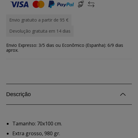
Envio gratuito a partir de 95 €
Devolução gratuita em 14 dias
Envio Expresso: 3/5 dias ou Econômico (Espanha): 6/9 dias
aprox.
Descrição
Tamanho: 70x100 cm.
Extra grosso, 980 gr.