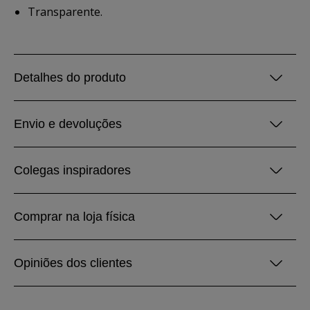
Transparente.
Detalhes do produto
Envio e devoluções
Colegas inspiradores
Comprar na loja física
Opiniões dos clientes