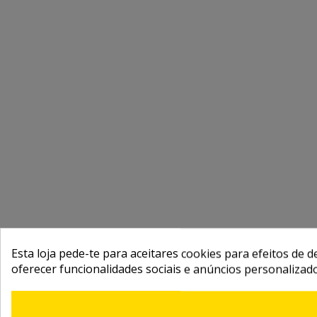
Esta loja pede-te para aceitares cookies para efeitos de d
oferecer funcionalidades sociais e anúncios personalizad