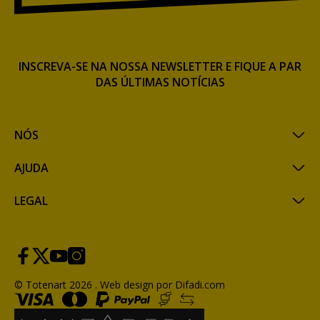
INSCREVA-SE NA NOSSA NEWSLETTER E FIQUE A PAR
DAS ÚLTIMAS NOTÍCIAS
NÓS
AJUDA
LEGAL
© Totenart 2026 .
Web design por Difadi.com