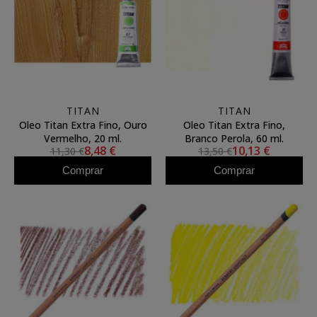
TITAN
TITAN
Oleo Titan Extra Fino, Ouro
Oleo Titan Extra Fino,
Vermelho, 20 ml.
Branco Perola, 60 ml.
8,48 €
10,13 €
11,30 €
13,50 €
Comprar
Comprar