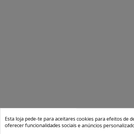
Esta loja pede-te para aceitares cookies para efeitos de d
oferecer funcionalidades sociais e anúncios personalizad