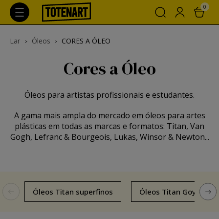
0
Lar
Óleos
CORES A ÓLEO
Cores a Óleo
Óleos para artistas profissionais e estudantes.
A gama mais ampla do mercado em óleos para artes
plásticas em todas as marcas e formatos: Titan, Van
Gogh, Lefranc & Bourgeois, Lukas, Winsor & Newton...
Óleos Titan superfinos
Óleos Titan Goya