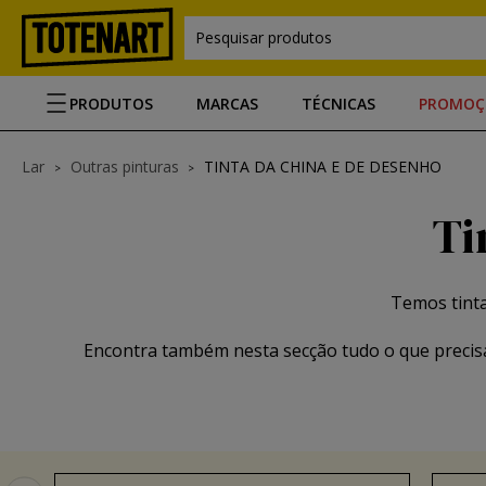
Pesquisar produtos
PRODUTOS
MARCAS
TÉCNICAS
PROMOÇ
Lar
Outras pinturas
TINTA DA CHINA E DE DESENHO
Ti
Temos tinta
Encontra também nesta secção tudo o que precisas 