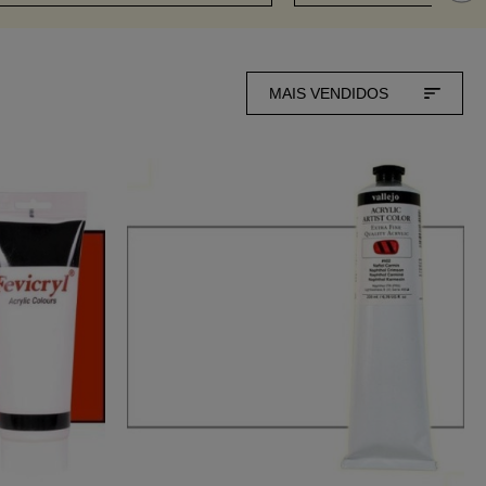
MAIS VENDIDOS