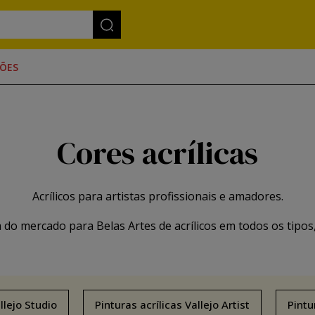
ÕES
Cores acrílicas
Acrílicos para artistas profissionais e amadores.
do mercado para Belas Artes de acrílicos em todos os tipos
llejo Studio
Pinturas acrílicas Vallejo Artist
Pintu