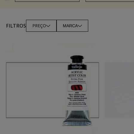
FILTROS
PREÇO
MARCA