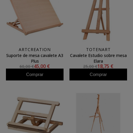
ARTCREATION
TOTENART
Suporte de mesa cavalete A3
Cavalete Estudio sobre mesa
Plus
Elara
45,00 €
18,75 €
60,00 €
25,00 €
Comprar
Comprar