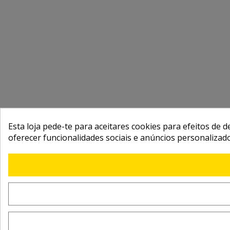
Esta loja pede-te para aceitares cookies para efeitos de d
oferecer funcionalidades sociais e anúncios personalizad