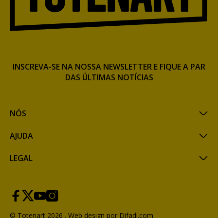
INSCREVA-SE NA NOSSA NEWSLETTER E FIQUE A PAR
DAS ÚLTIMAS NOTÍCIAS
NÓS
AJUDA
LEGAL
© Totenart 2026 .
Web design por Difadi.com