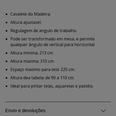
Cavalete do Madeira.
Altura ajustavel.
Regulagem de angulo de trabalho.
Pode ser transformado em mesa, e permite
qualquer ângulo de vertical para horizontal
Altura minima: 213 cm.
Altura maxima: 310 cm.
Espaço maximo para tela: 225 cm.
Altura dea tabela: de 90 a 110 cm.
Ideal para pintar telas, aquarelas e pastéis.
Envio e devoluções