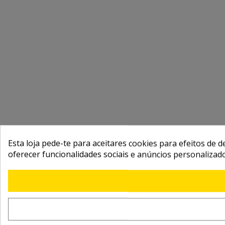
Esta loja pede-te para aceitares cookies para efeitos de d
oferecer funcionalidades sociais e anúncios personalizad