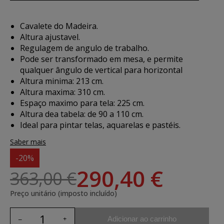
Cavalete do Madeira.
Altura ajustavel.
Regulagem de angulo de trabalho.
Pode ser transformado em mesa, e permite
qualquer ângulo de vertical para horizontal
Altura minima: 213 cm.
Altura maxima: 310 cm.
Espaço maximo para tela: 225 cm.
Altura dea tabela: de 90 a 110 cm.
Ideal para pintar telas, aquarelas e pastéis.
Saber mais
-20%
290,40 €
363,00 €
Preço unitário (imposto incluído)
Adicionar ao carrinho