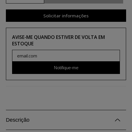
Solicitar informações
AVISE-ME QUANDO ESTIVER DE VOLTA EM
ESTOQUE
Notifique-me
Descrição