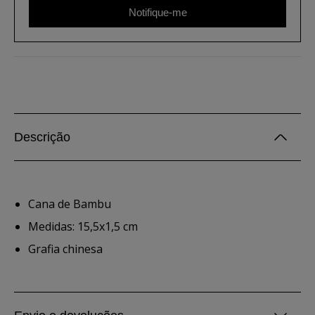
Notifique-me
Descrição
Cana de Bambu
Medidas: 15,5x1,5 cm
Grafia chinesa