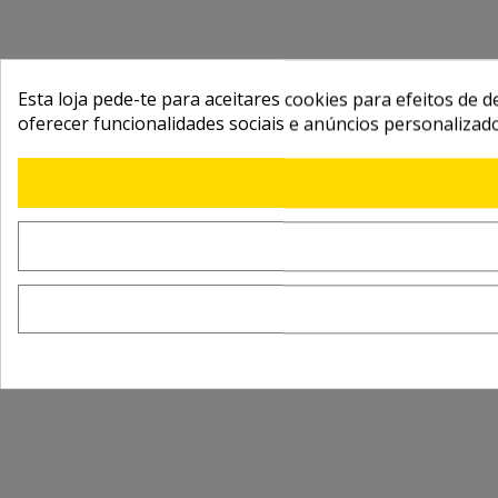
Esta loja pede-te para aceitares cookies para efeitos de d
oferecer funcionalidades sociais e anúncios personalizad