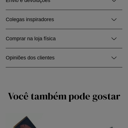
Envio e devoluções
Colegas inspiradores
Comprar na loja física
Opiniões dos clientes
Você também pode gostar