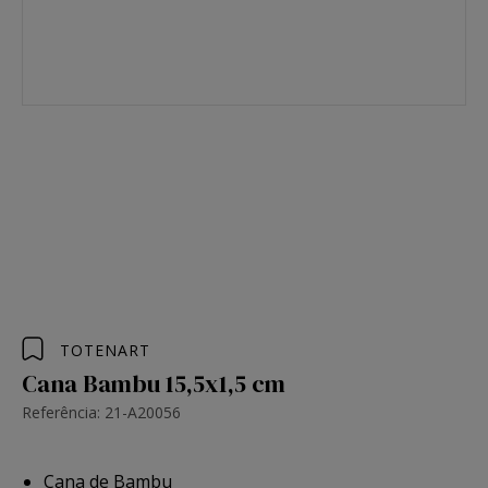
TOTENART
Cana Bambu 15,5x1,5 cm
Referência: 21-A20056
Cana de Bambu