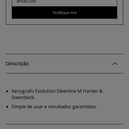
Notifique-me
Descrição
Aerografo Evolution Silverline M Harder &
Steenbeck.
Simple de usar e resultados garantidos.