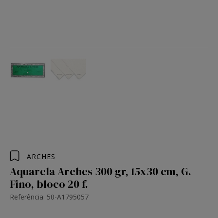
ARCHES
Aquarela Arches 300 gr, 15x30 cm, G.
Fino, bloco 20 f.
Referência: 50-A1795057