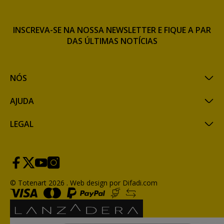
INSCREVA-SE NA NOSSA NEWSLETTER E FIQUE A PAR
DAS ÚLTIMAS NOTÍCIAS
NÓS
AJUDA
LEGAL
© Totenart 2026 .
Web design por Difadi.com