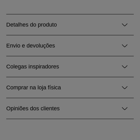
Detalhes do produto
Envio e devoluções
Colegas inspiradores
Comprar na loja física
Opiniões dos clientes