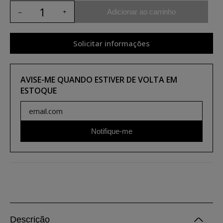
Adicionar ao carrinho
Solicitar informações
AVISE-ME QUANDO ESTIVER DE VOLTA EM
ESTOQUE
Notifique-me
Descrição