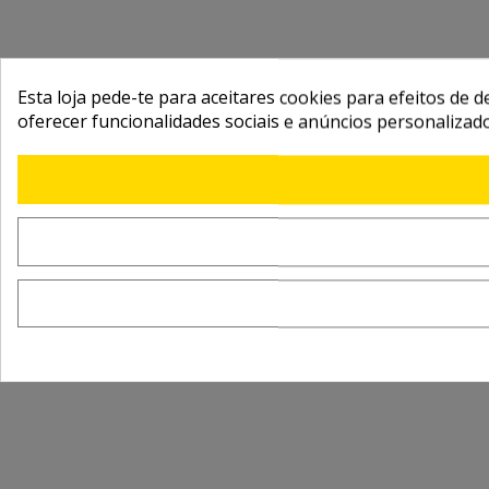
Esta loja pede-te para aceitares cookies para efeitos de d
oferecer funcionalidades sociais e anúncios personalizad