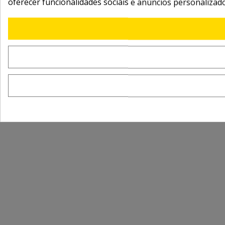
oferecer funcionalidades sociais e anúncios personalizad