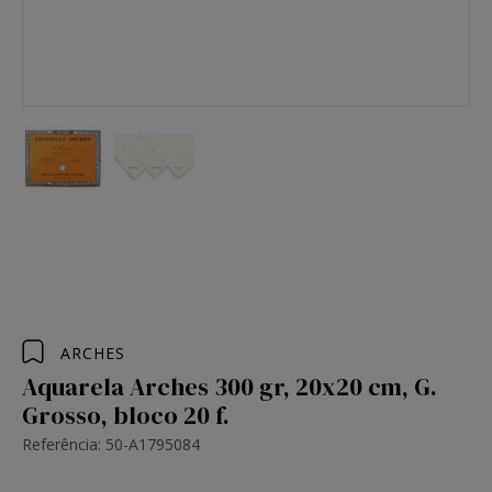
ARCHES
Aquarela Arches 300 gr, 20x20 cm, G.
Grosso, bloco 20 f.
Referência: 50-A1795084