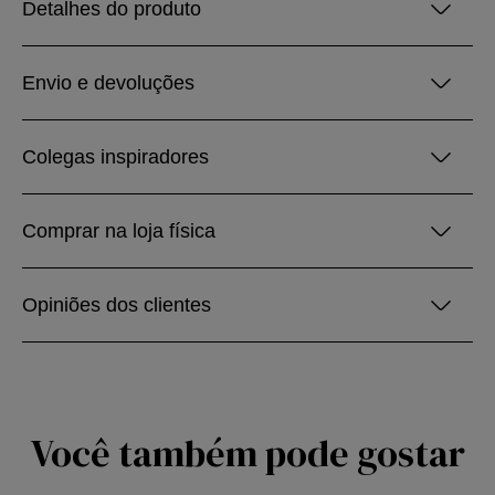
Detalhes do produto
Envio e devoluções
Colegas inspiradores
Comprar na loja física
Opiniões dos clientes
Você também pode gostar