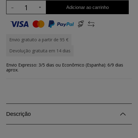
Adicionar ao carrinho
Envio gratuito a partir de 95 €
Devolução gratuita em 14 dias
Envio Expresso: 3/5 dias ou Econômico (Espanha): 6/9 dias
aprox.
Descrição