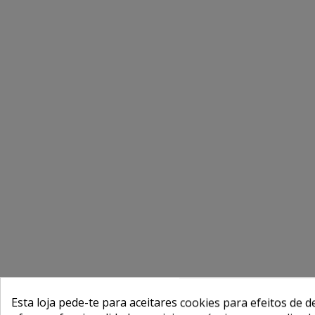
Esta loja pede-te para aceitares cookies para efeitos de d