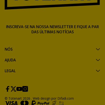
INSCREVA-SE NA NOSSA NEWSLETTER E FIQUE A PAR
DAS ÚLTIMAS NOTÍCIAS
NÓS
AJUDA
LEGAL
© Totenart 2026 .
Web design por Difadi.com