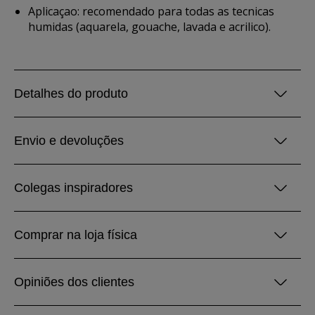
Aplicaçao: recomendado para todas as tecnicas
humidas (aquarela, gouache, lavada e acrilico).
Detalhes do produto
Envio e devoluções
Colegas inspiradores
Comprar na loja física
Opiniões dos clientes