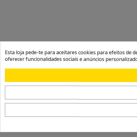
Esta loja pede-te para aceitares cookies para efeitos de d
oferecer funcionalidades sociais e anúncios personalizad