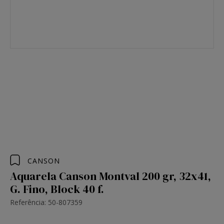
CANSON
Aquarela Canson Montval 200 gr, 32x41,
G. Fino, Block 40 f.
Referência: 50-807359