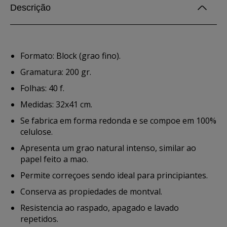
Descrição
Formato: Block (grao fino).
Gramatura: 200 gr.
Folhas: 40 f.
Medidas: 32x41 cm.
Se fabrica em forma redonda e se compoe em 100%
celulose.
Apresenta um grao natural intenso, similar ao
papel feito a mao.
Permite correçoes sendo ideal para principiantes.
Conserva as propiedades de montval.
Resistencia ao raspado, apagado e lavado
repetidos.