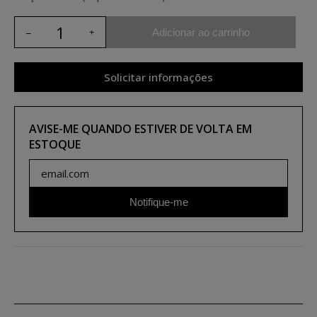
Adicionar ao carrinho
Solicitar informações
AVISE-ME QUANDO ESTIVER DE VOLTA EM
ESTOQUE
Notifique-me