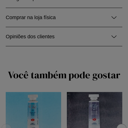
Comprar na loja física
Opiniões dos clientes
Você também pode gostar