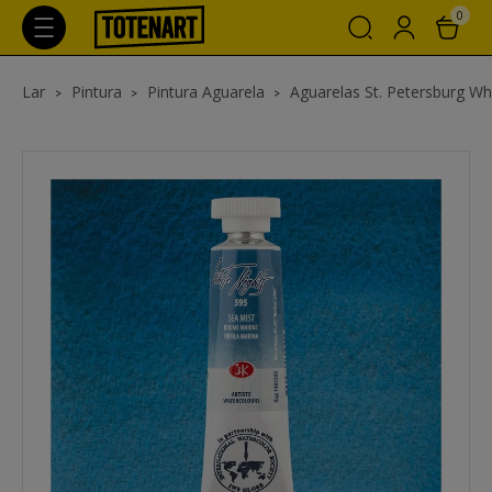
0
Lar
Pintura
Pintura Aguarela
Aguarelas St. Petersburg Wh