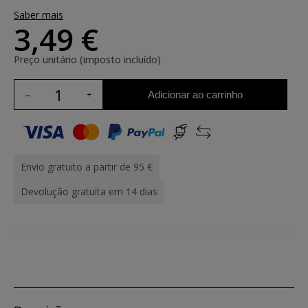
Saber mais
3,49 €
Preço unitário (imposto incluído)
Adicionar ao carrinho
Envio gratuito a partir de 95 €
Devolução gratuita em 14 dias