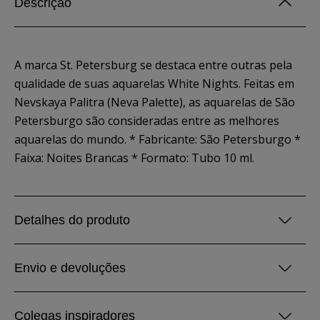
Descrição
A marca St. Petersburg se destaca entre outras pela
qualidade de suas aquarelas White Nights. Feitas em
Nevskaya Palitra (Neva Palette), as aquarelas de São
Petersburgo são consideradas entre as melhores
aquarelas do mundo. * Fabricante: São Petersburgo *
Faixa: Noites Brancas * Formato: Tubo 10 ml.
Detalhes do produto
Envio e devoluções
Colegas inspiradores