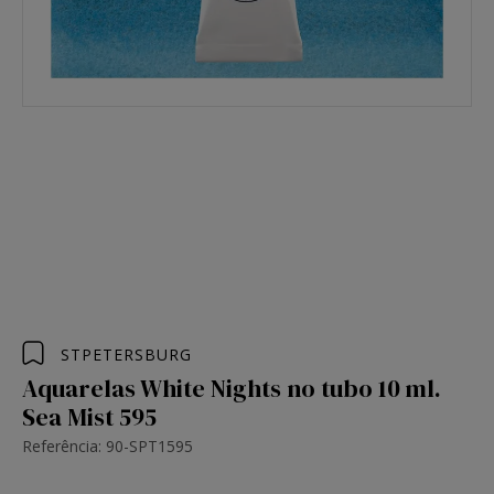
STPETERSBURG
Aquarelas White Nights no tubo 10 ml.
Sea Mist 595
Referência: 90-SPT1595