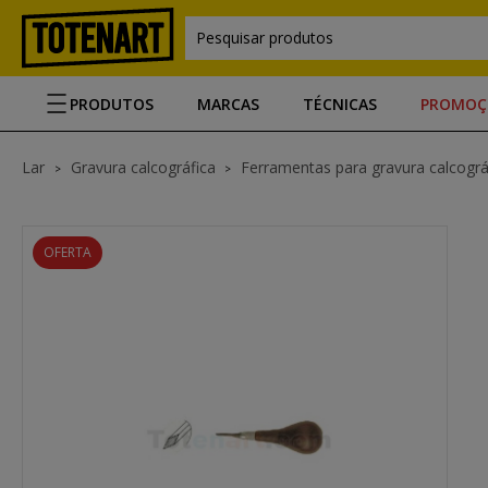
Pesquisar produtos
PRODUTOS
MARCAS
TÉCNICAS
PROMOÇ
Lar
Gravura calcográfica
Ferramentas para gravura calcográ
OFERTA