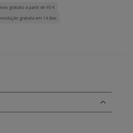
nvio gratuito a partir de 95 €
evolução gratuita em 14 dias