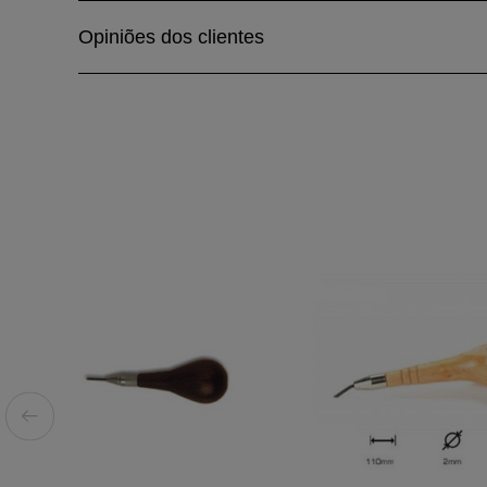
Opiniões dos clientes