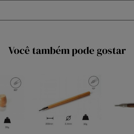
Você também pode gostar