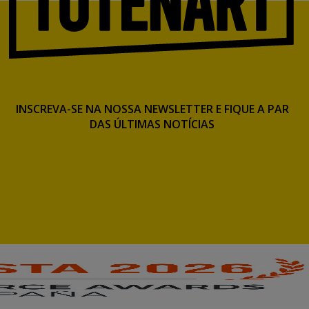
INSCREVA-SE NA NOSSA NEWSLETTER E FIQUE A PAR
DAS ÚLTIMAS NOTÍCIAS