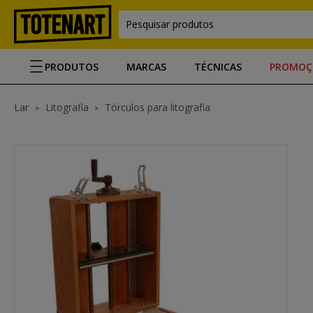
Pesquisar produtos
PRODUTOS
MARCAS
TÉCNICAS
PROMOÇ
Lar
Litografia
Tórculos para litografia