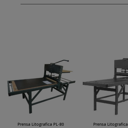
Prensa Litografica PL-80
Prensa Litografica