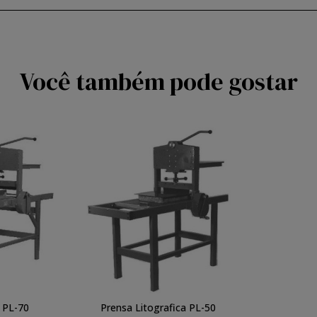
Você também pode gostar
 PL-70
Prensa Litografica PL-50