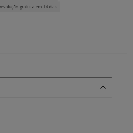
evolução gratuita em 14 dias