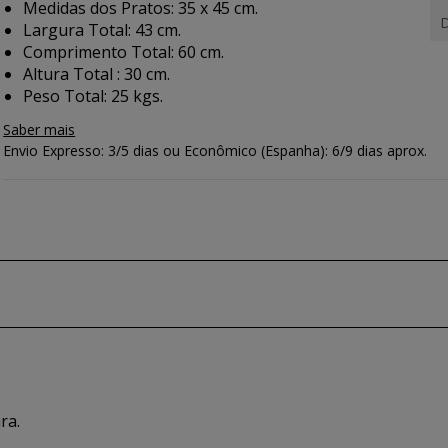
Medidas dos Pratos: 35 x 45 cm.
D
Largura Total: 43 cm.
Comprimento Total: 60 cm.
Altura Total : 30 cm.
Peso Total: 25 kgs.
Saber mais
Envio Expresso: 3/5 dias ou Econômico (Espanha): 6/9 dias aprox.
ra.