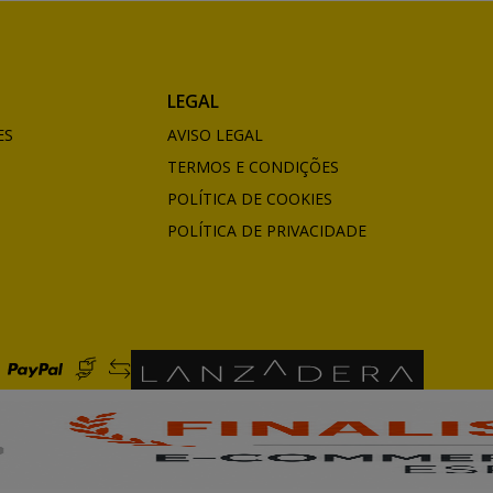
LEGAL
ES
AVISO LEGAL
TERMOS E CONDIÇÕES
POLÍTICA DE COOKIES
POLÍTICA DE PRIVACIDADE