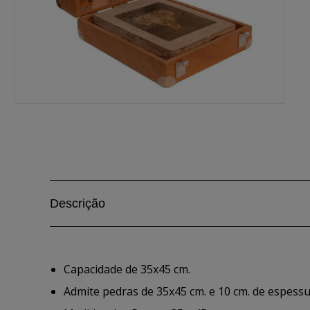
Descrição
Capacidade de 35x45 cm.
Admite pedras de 35x45 cm. e 10 cm. de espessu