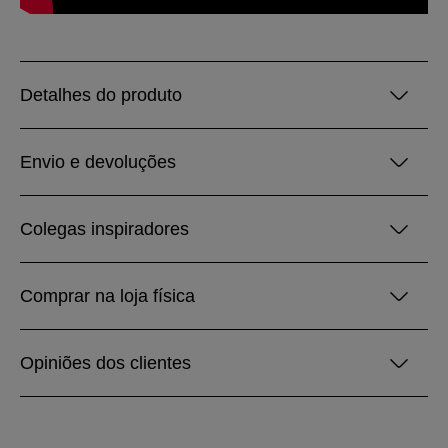
Detalhes do produto
Envio e devoluções
Colegas inspiradores
Comprar na loja física
Opiniões dos clientes