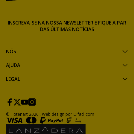
INSCREVA-SE NA NOSSA NEWSLETTER E FIQUE A PAR
DAS ÚLTIMAS NOTÍCIAS
NÓS
AJUDA
LEGAL
© Totenart 2026 .
Web design por Difadi.com