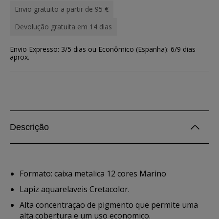
Envio gratuito a partir de 95 €
Devolução gratuita em 14 dias
Envio Expresso: 3/5 dias ou Econômico (Espanha): 6/9 dias
aprox.
Descrição
Formato: caixa metalica 12 cores Marino
Lapiz aquarelaveis Cretacolor.
Alta concentraçao de pigmento que permite uma
alta cobertura e um uso economico.