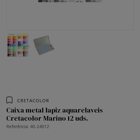
CRETACOLOR
Caixa metal lapiz aquarelaveis
Cretacolor Marino 12 uds.
Referência: 40-24012