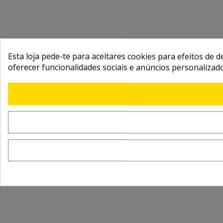
Esta loja pede-te para aceitares cookies para efeitos de d
oferecer funcionalidades sociais e anúncios personalizad