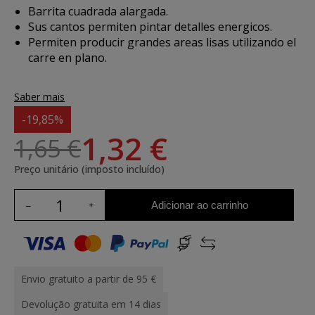
Barrita cuadrada alargada.
Sus cantos permiten pintar detalles energicos.
Permiten producir grandes areas lisas utilizando el
carre en plano.
Saber mais
-19,85%
1,32 €
1,65 €
Preço unitário (imposto incluído)
Adicionar ao carrinho
Envio gratuito a partir de 95 €
Devolução gratuita em 14 dias