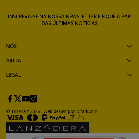
INSCREVA-SE NA NOSSA NEWSLETTER E FIQUE A PAR
DAS ÚLTIMAS NOTÍCIAS
NÓS
AJUDA
LEGAL
© Totenart 2026 .
Web design por Difadi.com