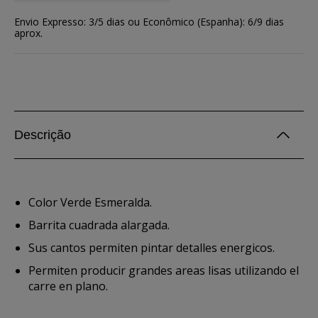
Envio Expresso: 3/5 dias ou Econômico (Espanha): 6/9 dias
aprox.
Descrição
Color Verde Esmeralda.
Barrita cuadrada alargada.
Sus cantos permiten pintar detalles energicos.
Permiten producir grandes areas lisas utilizando el
carre en plano.