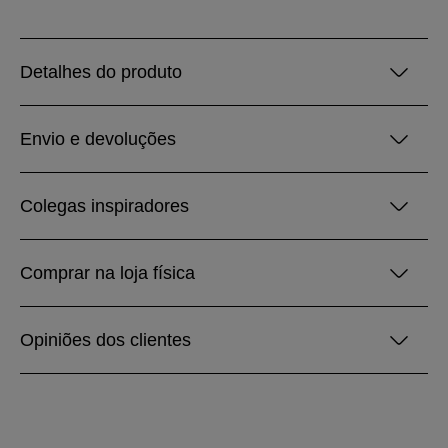
Detalhes do produto
Envio e devoluções
Colegas inspiradores
Comprar na loja física
Opiniões dos clientes