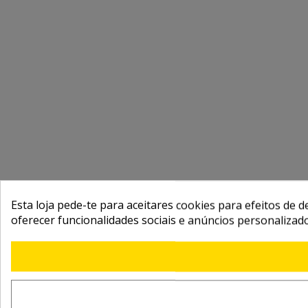
Esta loja pede-te para aceitares cookies para efeitos de d
oferecer funcionalidades sociais e anúncios personalizad