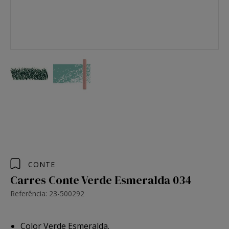
CONTE
Carres Conte Verde Esmeralda 034
Referência: 23-500292
Color Verde Esmeralda.