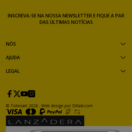
INSCREVA-SE NA NOSSA NEWSLETTER E FIQUE A PAR
DAS ÚLTIMAS NOTÍCIAS
NÓS
AJUDA
LEGAL
© Totenart 2026 .
Web design por Difadi.com