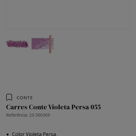
CONTE
Carres Conte Violeta Persa 055
Referência: 23-500309
Color Violeta Persa.