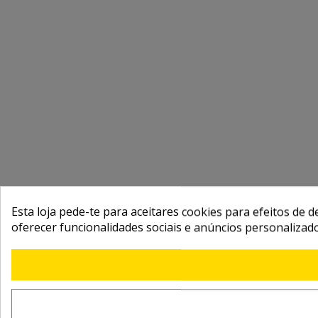
Esta loja pede-te para aceitares cookies para efeitos de d
oferecer funcionalidades sociais e anúncios personalizad