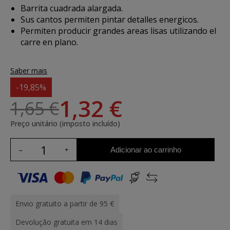
Barrita cuadrada alargada.
Sus cantos permiten pintar detalles energicos.
Permiten producir grandes areas lisas utilizando el
carre en plano.
Saber mais
-19,85%
1,32 €
1,65 €
Preço unitário (imposto incluído)
Adicionar ao carrinho
Envio gratuito a partir de 95 €
Devolução gratuita em 14 dias