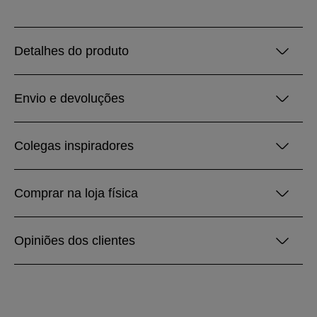
Detalhes do produto
Envio e devoluções
Colegas inspiradores
Comprar na loja física
Opiniões dos clientes