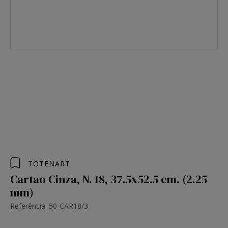
TOTENART
Cartao Cinza, N. 18, 37.5x52.5 cm. (2.25
mm)
Referência: 50-CAR18/3