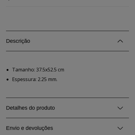
Descrição
Tamanho: 37.5x52.5 cm
Espessura: 2.25 mm.
Detalhes do produto
Envio e devoluções