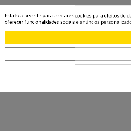
Esta loja pede-te para aceitares cookies para efeitos de d
oferecer funcionalidades sociais e anúncios personalizad