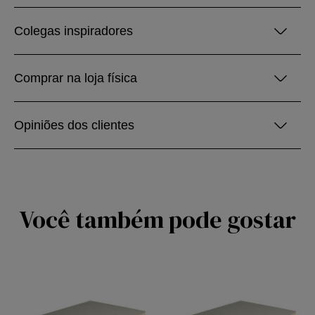
Colegas inspiradores
Comprar na loja física
Opiniões dos clientes
Você também pode gostar