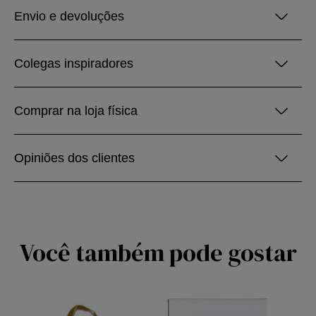
Envio e devoluções
Colegas inspiradores
Comprar na loja física
Opiniões dos clientes
Você também pode gostar