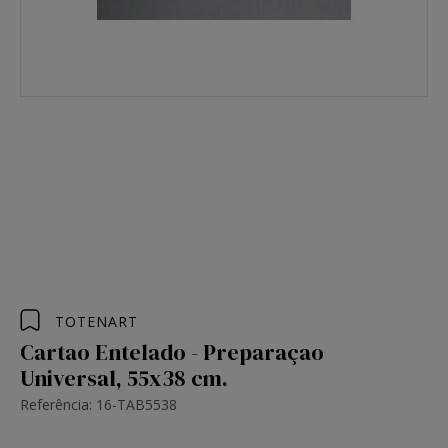
TOTENART
Cartao Entelado - Preparaçao
Universal, 55x38 cm.
Referência: 16-TAB5538