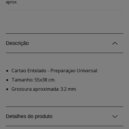
aprox.
Descrição
Cartao Entelado - Preparaçao Universal.
Tamanho: 55x38 cm.
Grossura aproximada: 3.2 mm.
Detalhes do produto