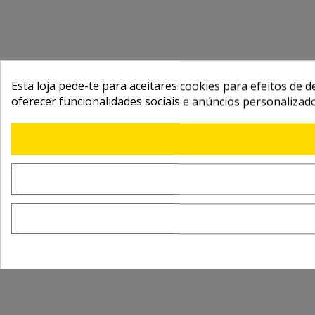
Esta loja pede-te para aceitares cookies para efeitos de d
oferecer funcionalidades sociais e anúncios personalizad