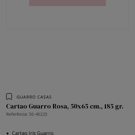
GUARRO CASAS
Cartao Guarro Rosa, 50x65 cm., 185 gr.
Referência: 50-40225
Cartao Iris Guarro.