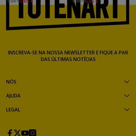
0,65 €
0,65 €
0,86 €
0,86 €
INSCREVA-SE NA NOSSA NEWSLETTER E FIQUE A PAR
DAS ÚLTIMAS NOTÍCIAS
NÓS
AJUDA
LEGAL