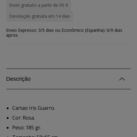
Envio gratuito a partir de 95 €
Devolução gratuita em 14 dias
Envio Expresso: 3/5 dias ou Econômico (Espanha): 6/9 dias
aprox.
Descrição
Cartao Iris Guarro.
Cor: Rosa.
Peso: 185 gr.