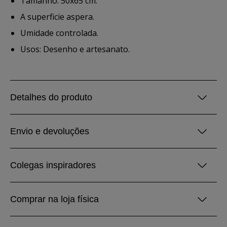
Tamanho: 50x65 cm.
A superficie aspera.
Umidade controlada.
Usos: Desenho e artesanato.
Detalhes do produto
Envio e devoluções
Colegas inspiradores
Comprar na loja física