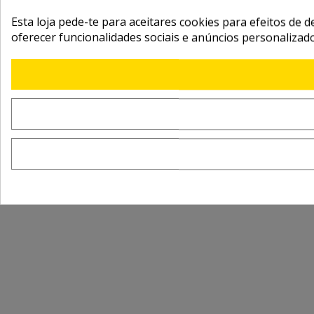
Esta loja pede-te para aceitares cookies para efeitos de d
oferecer funcionalidades sociais e anúncios personalizad