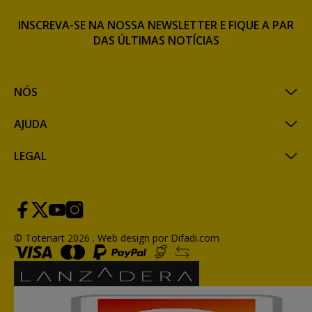
INSCREVA-SE NA NOSSA NEWSLETTER E FIQUE A PAR
DAS ÚLTIMAS NOTÍCIAS
NÓS
AJUDA
LEGAL
© Totenart 2026 .
Web design por Difadi.com