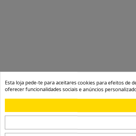
Esta loja pede-te para aceitares cookies para efeitos de d
oferecer funcionalidades sociais e anúncios personalizad