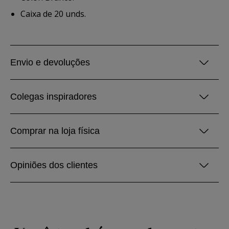
Caixa de 20 unds.
Envio e devoluções
Colegas inspiradores
Comprar na loja física
Opiniões dos clientes