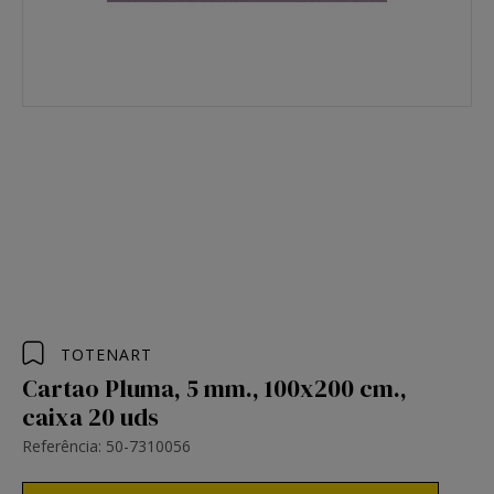
TOTENART
Cartao Pluma, 5 mm., 100x200 cm.,
caixa 20 uds
Referência: 50-7310056