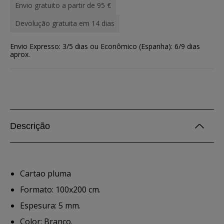
Envio gratuito a partir de 95 €
Devolução gratuita em 14 dias
Envio Expresso: 3/5 dias ou Econômico (Espanha): 6/9 dias
aprox.
Descrição
Cartao pluma
Formato: 100x200 cm.
Espesura: 5 mm.
Color: Branco.