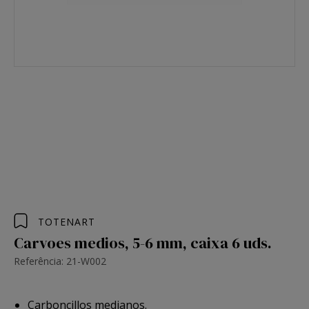
TOTENART
Carvoes medios, 5-6 mm, caixa 6 uds.
Referência: 21-W002
Carboncillos medianos.