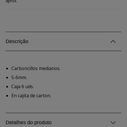
aprox.
Descrição
Carboncillos medianos.
5-6mm.
Caja 6 uds.
En cajita de carton.
Detalhes do produto