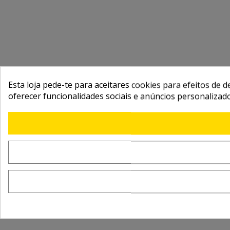
Esta loja pede-te para aceitares cookies para efeitos de d
oferecer funcionalidades sociais e anúncios personalizad