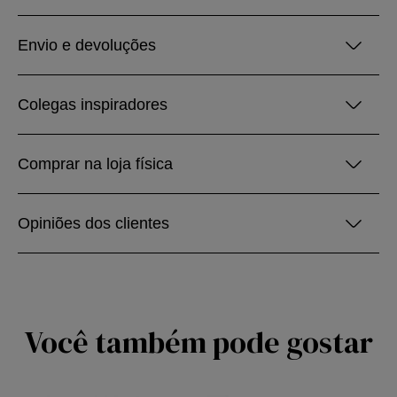
Envio e devoluções
Colegas inspiradores
Comprar na loja física
Opiniões dos clientes
Você também pode gostar