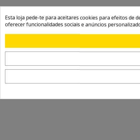
Esta loja pede-te para aceitares cookies para efeitos de d
oferecer funcionalidades sociais e anúncios personalizad