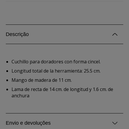
Descrição
Cuchillo para doradores con forma cincel.
Longitud total de la herramienta: 25.5 cm.
Mango de madera de 11 cm.
Lama de recta de 14 cm. de longitud y 1.6 cm. de
anchura
Envio e devoluções