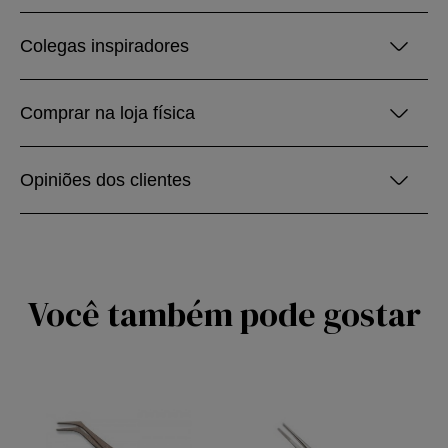
Colegas inspiradores
Comprar na loja física
Opiniões dos clientes
Você também pode gostar