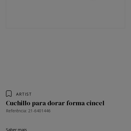
ARTIST
Cuchillo para dorar forma cincel
Referência: 21-6401446
Saber mais