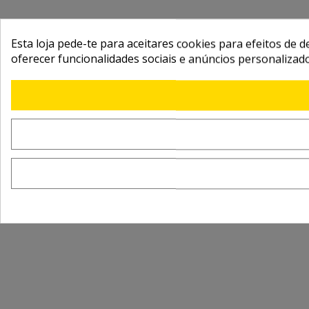
Esta loja pede-te para aceitares cookies para efeitos de d
oferecer funcionalidades sociais e anúncios personalizad