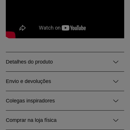
Detalhes do produto
Envio e devoluções
Colegas inspiradores
Comprar na loja física