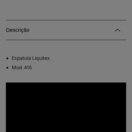
Descrição
Espatula Liquitex.
Mod. 416