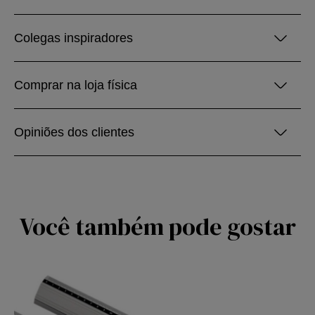
Colegas inspiradores
Comprar na loja física
Opiniões dos clientes
Você também pode gostar