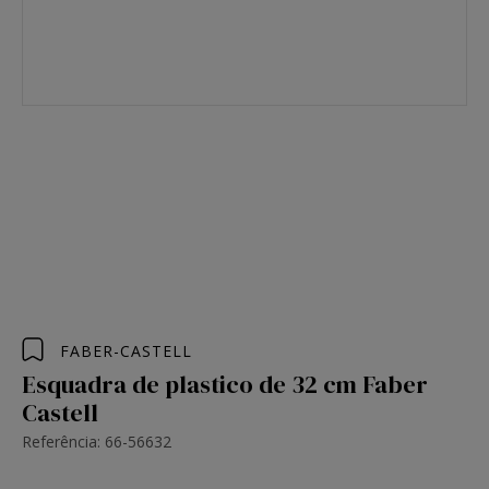
FABER-CASTELL
Esquadra de plastico de 32 cm Faber
Castell
Referência: 66-56632