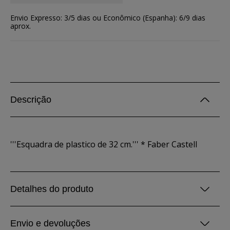
Envio Expresso: 3/5 dias ou Econômico (Espanha): 6/9 dias
aprox.
Descrição
'''Esquadra de plastico de 32 cm.''' * Faber Castell
Detalhes do produto
Envio e devoluções