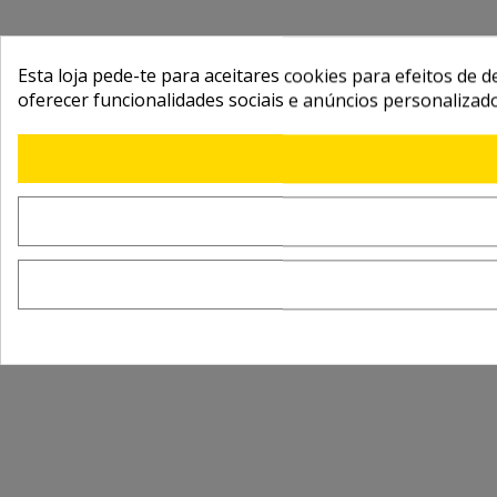
Esta loja pede-te para aceitares cookies para efeitos de d
oferecer funcionalidades sociais e anúncios personalizad