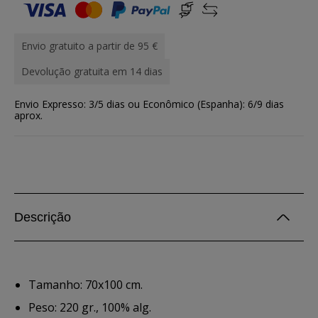
Envio gratuito a partir de 95 €
Devolução gratuita em 14 dias
Envio Expresso: 3/5 dias ou Econômico (Espanha): 6/9 dias
aprox.
Descrição
Tamanho: 70x100 cm.
Peso: 220 gr., 100% alg.