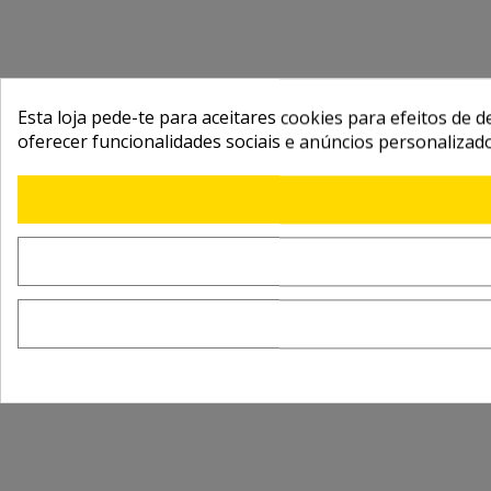
Esta loja pede-te para aceitares cookies para efeitos de d
oferecer funcionalidades sociais e anúncios personalizad