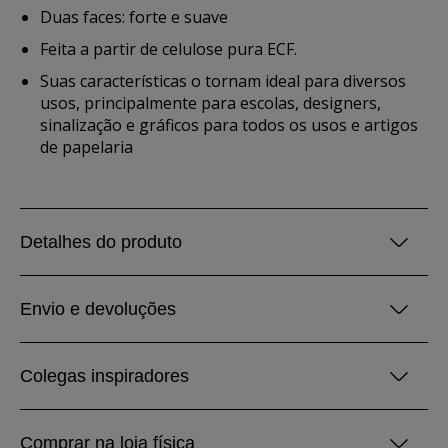
Duas faces: forte e suave
Feita a partir de celulose pura ECF.
Suas características o tornam ideal para diversos
usos, principalmente para escolas, designers,
sinalização e gráficos para todos os usos e artigos
de papelaria
Detalhes do produto
Envio e devoluções
Colegas inspiradores
Comprar na loja física