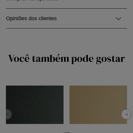
Opiniões dos clientes
Você também pode gostar