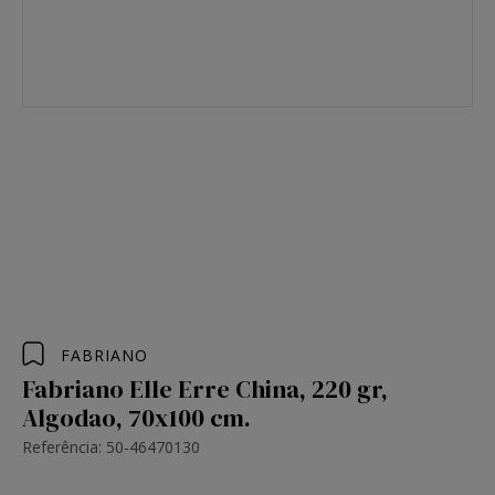
FABRIANO
Fabriano Elle Erre China, 220 gr,
Algodao, 70x100 cm.
Referência: 50-46470130