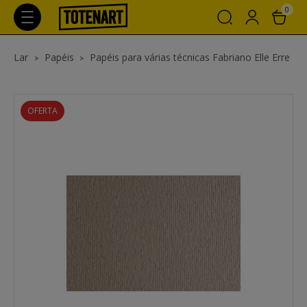
0
Lar
Papéis
Papéis para várias técnicas Fabriano Elle Erre
OFERTA