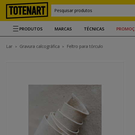
Pesquisar produtos
PRODUTOS
MARCAS
TÉCNICAS
PROMOÇ
Lar
Gravura calcográfica
Feltro para tórculo