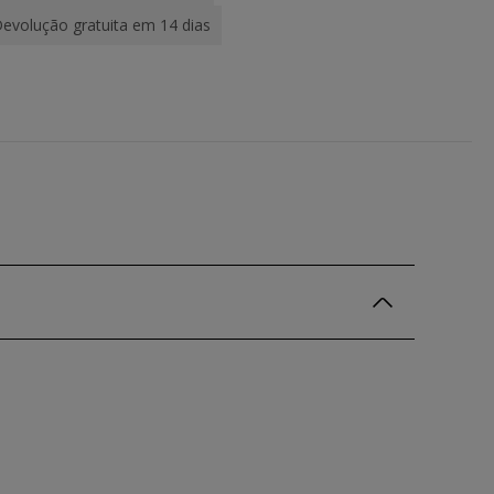
evolução gratuita em 14 dias