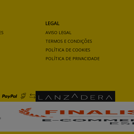
LEGAL
ES
AVISO LEGAL
TERMOS E CONDIÇÕES
POLÍTICA DE COOKIES
POLÍTICA DE PRIVACIDADE