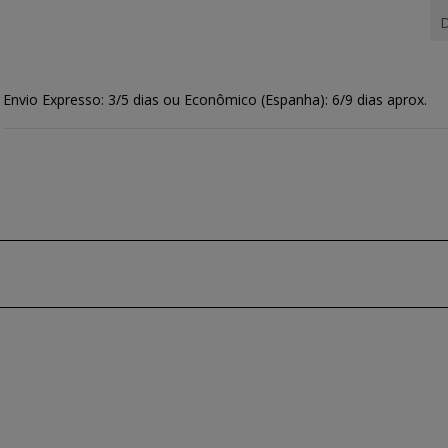
D
Envio Expresso: 3/5 dias ou Econômico (Espanha): 6/9 dias aprox.