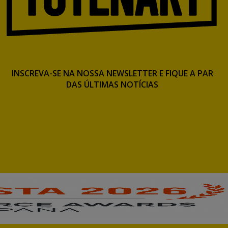
INSCREVA-SE NA NOSSA NEWSLETTER E FIQUE A PAR
DAS ÚLTIMAS NOTÍCIAS