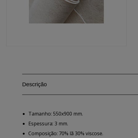
Descrição
Tamanho: 550x900 mm.
Espessura: 3 mm.
Composição: 70% lã 30% viscose.