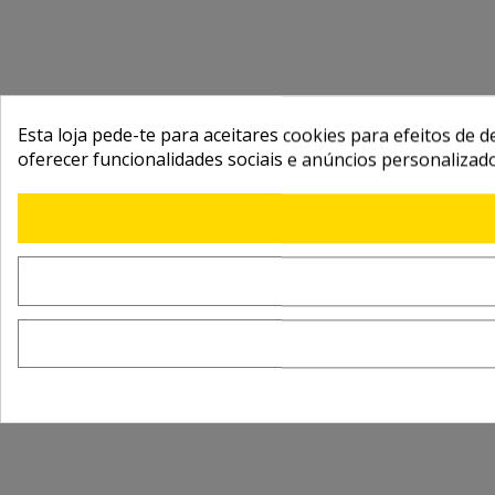
Esta loja pede-te para aceitares cookies para efeitos de d
oferecer funcionalidades sociais e anúncios personalizad