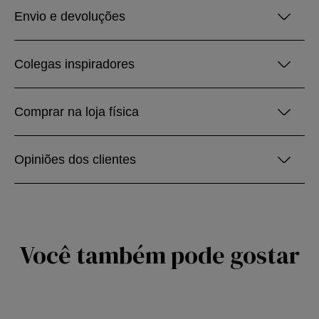
Envio e devoluções
Colegas inspiradores
Comprar na loja física
Opiniões dos clientes
Você também pode gostar