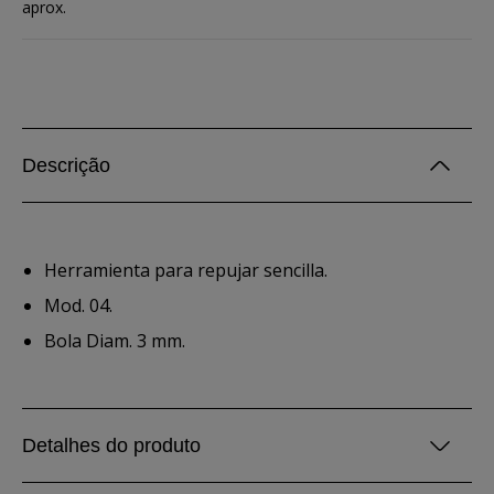
aprox.
Descrição
Herramienta para repujar sencilla.
Mod. 04.
Bola Diam. 3 mm.
Detalhes do produto