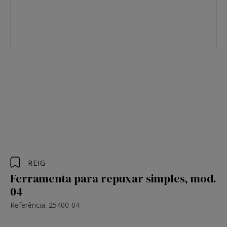
REIG
Ferramenta para repuxar simples, mod.
04
Referência: 25400-04