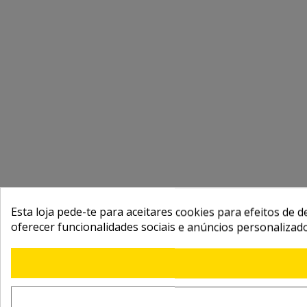
Esta loja pede-te para aceitares cookies para efeitos de d
oferecer funcionalidades sociais e anúncios personalizad