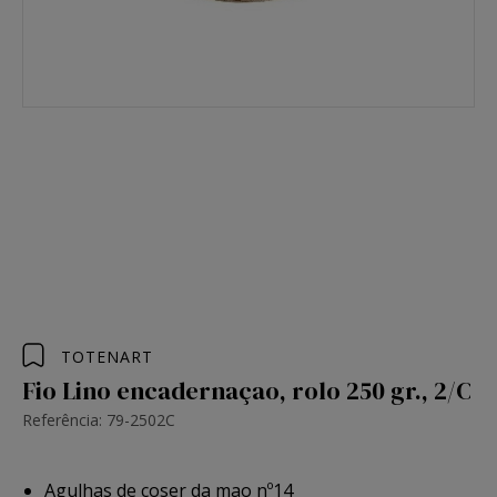
TOTENART
Fio Lino encadernaçao, rolo 250 gr., 2/C
Referência: 79-2502C
Agulhas de coser da mao nº14