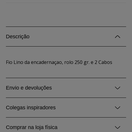
Descrição
Fio Lino da encadernaçao, rolo 250 gr. e 2 Cabos
Envio e devoluções
Colegas inspiradores
Comprar na loja física