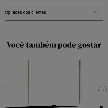
Opiniões dos clientes
Você também pode gostar