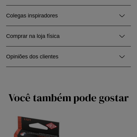
Colegas inspiradores
Comprar na loja física
Opiniões dos clientes
Você também pode gostar