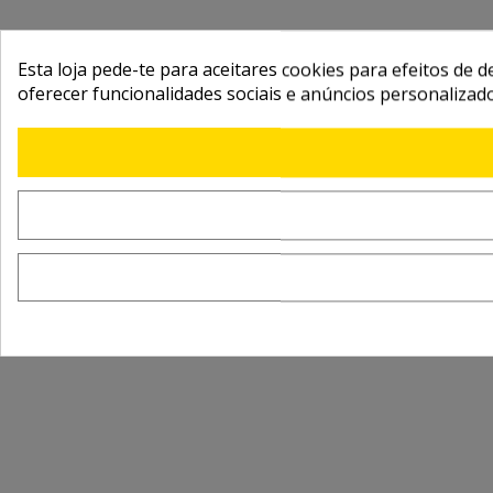
Esta loja pede-te para aceitares cookies para efeitos de d
oferecer funcionalidades sociais e anúncios personalizad