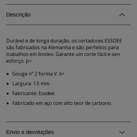
Descrição
Durável e de longa duração, os cortadores ESSDEE
são fabricados na Alemanha e são perfeitos para
trabalhos em linoleo. Garante um corte fácil e sen
esforço. p>
Gouge nº 2 forma V. li>
Largura: 1.5 mm.
Fabricante: Essdee.
Fabricado em aço com alto teor de carbono.
Envio e devoluções