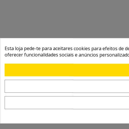
Esta loja pede-te para aceitares cookies para efeitos de d
oferecer funcionalidades sociais e anúncios personalizad