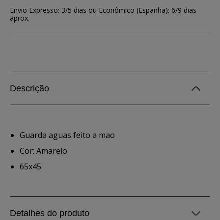
Envio Expresso: 3/5 dias ou Econômico (Espanha): 6/9 dias
aprox.
Descrição
Guarda aguas feito a mao
Cor: Amarelo
65x45
Detalhes do produto