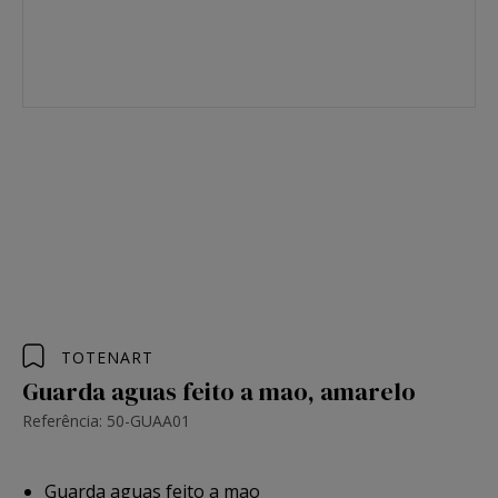
TOTENART
Guarda aguas feito a mao, amarelo
Referência: 50-GUAA01
Guarda aguas feito a mao