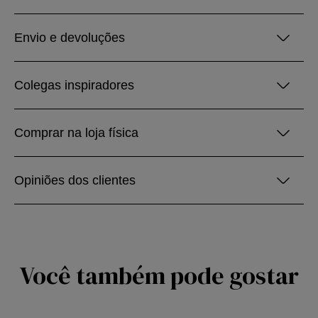
Envio e devoluções
Colegas inspiradores
Comprar na loja física
Opiniões dos clientes
Você também pode gostar