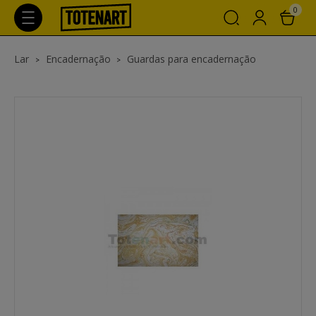
0
Lar
Encadernação
Guardas para encadernação