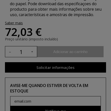
do papel. Pode
download das especificaçoes do
producto
para obter mais informações sobre seu
uso, características e amostras de impressão.
Saber mais
72,03 €
Preço unitário (imposto incluído)
Adicionar ao carrinho
Solicitar informações
AVISE-ME QUANDO ESTIVER DE VOLTA EM
ESTOQUE