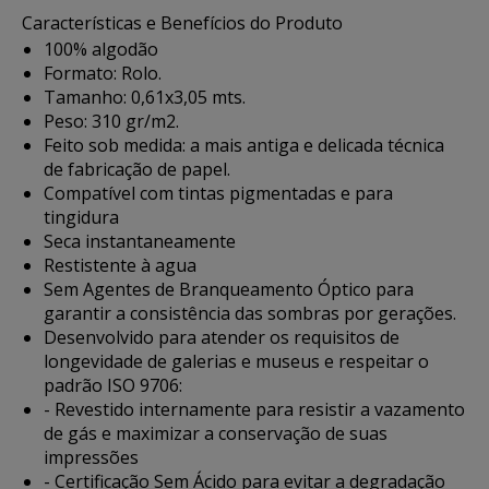
Características e Benefícios do Produto
100% algodão
Formato: Rolo.
Tamanho: 0,61x3,05 mts.
Peso: 310 gr/m2.
Feito sob medida: a mais antiga e delicada técnica
de fabricação de papel.
Compatível com tintas pigmentadas e para
tingidura
Seca instantaneamente
Restistente à agua
Sem Agentes de Branqueamento Óptico para
garantir a consistência das sombras por gerações.
Desenvolvido para atender os requisitos de
longevidade de galerias e museus e respeitar o
padrão ISO 9706:
- Revestido internamente para resistir a vazamento
de gás e maximizar a conservação de suas
impressões
- Certificação Sem Ácido para evitar a degradação