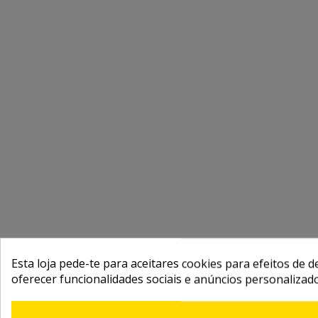
Esta loja pede-te para aceitares cookies para efeitos de d
oferecer funcionalidades sociais e anúncios personalizad