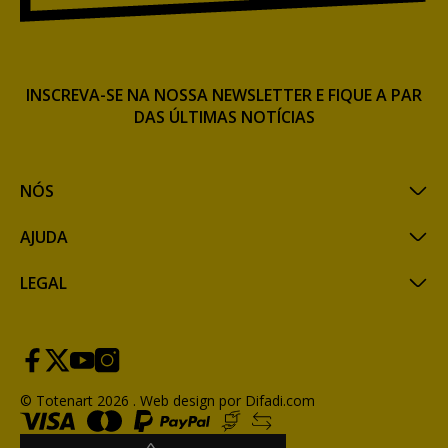
INSCREVA-SE NA NOSSA NEWSLETTER E FIQUE A PAR
DAS ÚLTIMAS NOTÍCIAS
NÓS
AJUDA
LEGAL
© Totenart 2026 .
Web design por Difadi.com