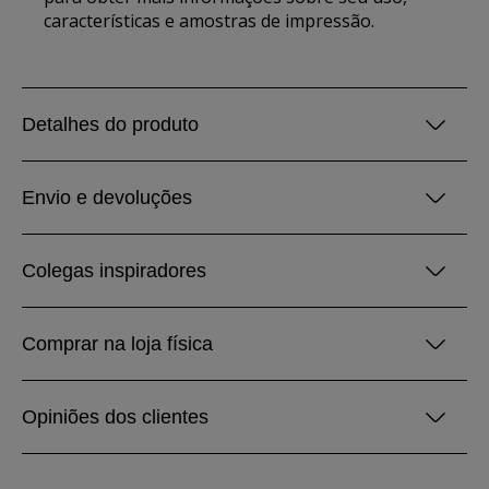
características e amostras de impressão.
Detalhes do produto
Envio e devoluções
Colegas inspiradores
Comprar na loja física
Opiniões dos clientes