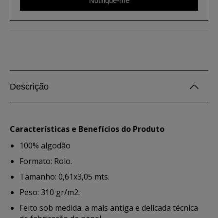
Notifique-me
Descrição
Características e Benefícios do Produto
100% algodão
Formato: Rolo.
Tamanho: 0,61x3,05 mts.
Peso: 310 gr/m2.
Feito sob medida: a mais antiga e delicada técnica