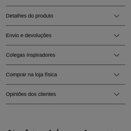
Detalhes do produto
Envio e devoluções
Colegas inspiradores
Comprar na loja física
Opiniões dos clientes