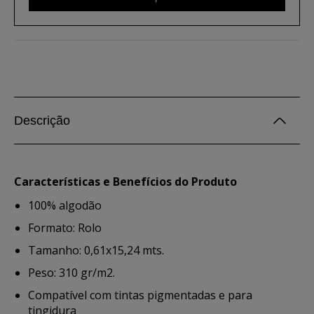
Descrição
Características e Benefícios do Produto
100% algodão
Formato: Rolo
Tamanho: 0,61x15,24 mts.
Peso: 310 gr/m2.
Compatível com tintas pigmentadas e para
tingidura