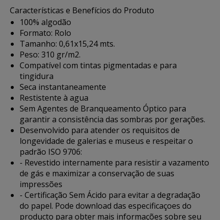
Características e Benefícios do Produto
100% algodão
Formato: Rolo
Tamanho: 0,61x15,24 mts.
Peso: 310 gr/m2.
Compatível com tintas pigmentadas e para
tingidura
Seca instantaneamente
Restistente à agua
Sem Agentes de Branqueamento Óptico para
garantir a consistência das sombras por gerações.
Desenvolvido para atender os requisitos de
longevidade de galerias e museus e respeitar o
padrão ISO 9706:
- Revestido internamente para resistir a vazamento
de gás e maximizar a conservação de suas
impressões
- Certificação Sem Ácido para evitar a degradação
do papel. Pode
download das especificaçoes do
producto
para obter mais informações sobre seu