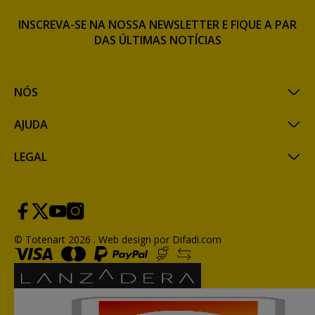
INSCREVA-SE NA NOSSA NEWSLETTER E FIQUE A PAR
DAS ÚLTIMAS NOTÍCIAS
NÓS
AJUDA
LEGAL
© Totenart 2026 .
Web design por Difadi.com