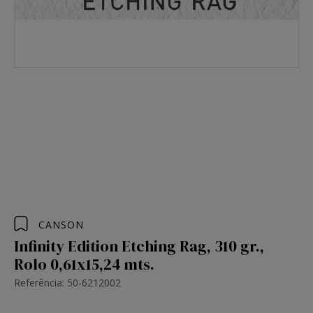
CANSON
Infinity Edition Etching Rag, 310 gr.,
Rolo 0,61x15,24 mts.
Referência: 50-6212002