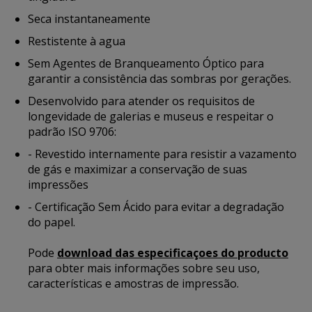
Seca instantaneamente
Restistente à agua
Sem Agentes de Branqueamento Óptico para
garantir a consistência das sombras por gerações.
Desenvolvido para atender os requisitos de
longevidade de galerias e museus e respeitar o
padrão ISO 9706:
- Revestido internamente para resistir a vazamento
de gás e maximizar a conservação de suas
impressões
- Certificação Sem Ácido para evitar a degradação
do papel.
Pode
download das especificaçoes do producto
para obter mais informações sobre seu uso,
características e amostras de impressão.