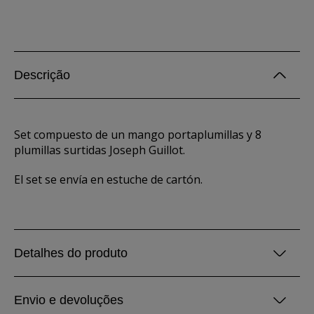
Descrição
Set compuesto de un mango portaplumillas y 8
plumillas surtidas Joseph Guillot.
El set se envía en estuche de cartón.
Detalhes do produto
Envio e devoluções