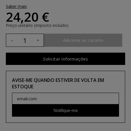
Saber mais
24,20 €
Preço unitário (imposto incluído)
Adicionar ao carrinho
Solicitar informações
AVISE-ME QUANDO ESTIVER DE VOLTA EM
ESTOQUE
Notifique-me