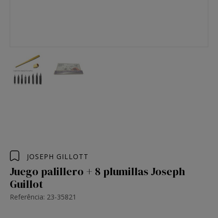
JOSEPH GILLOTT
Juego palillero + 8 plumillas Joseph
Guillot
Referência: 23-35821