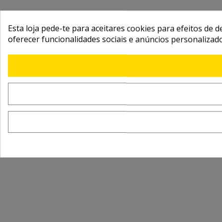
Esta loja pede-te para aceitares cookies para efeitos de d
oferecer funcionalidades sociais e anúncios personalizad