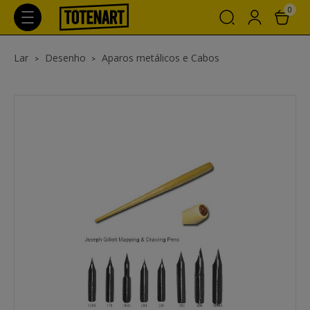
0
Lar
Desenho
Aparos metálicos e Cabos