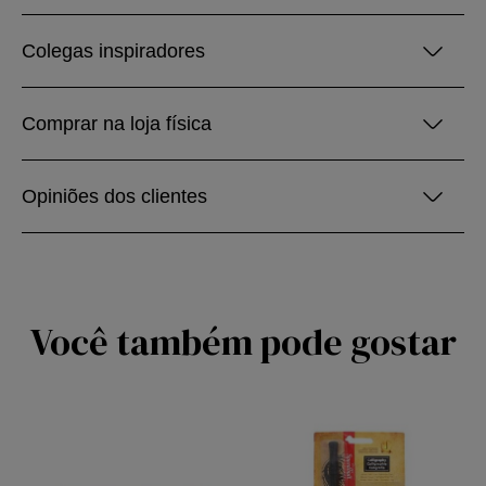
Colegas inspiradores
Comprar na loja física
Opiniões dos clientes
Você também pode gostar