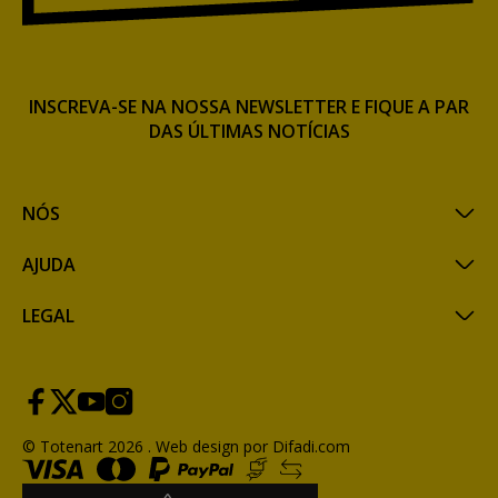
INSCREVA-SE NA NOSSA NEWSLETTER E FIQUE A PAR
DAS ÚLTIMAS NOTÍCIAS
NÓS
AJUDA
LEGAL
© Totenart 2026 .
Web design por Difadi.com