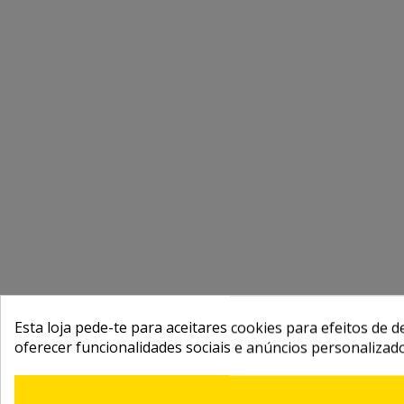
Esta loja pede-te para aceitares cookies para efeitos de d
oferecer funcionalidades sociais e anúncios personalizad