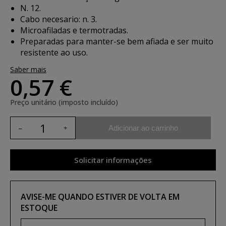
N. 12.
Cabo necesario: n. 3.
Microafiladas e termotradas.
Preparadas para manter-se bem afiada e ser muito
resistente ao uso.
Saber mais
0,57 €
Preço unitário (imposto incluído)
Adicionar ao carrinho
Solicitar informações
AVISE-ME QUANDO ESTIVER DE VOLTA EM
ESTOQUE