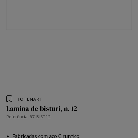
TOTENART
Lamina de bisturi, n. 12
Referência: 67-BIST12
Fabricadas com aço Cirurgico.