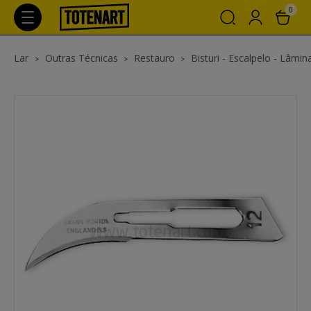
0
Lar
Outras Técnicas
Restauro
Bisturi - Escalpelo - Lâmin