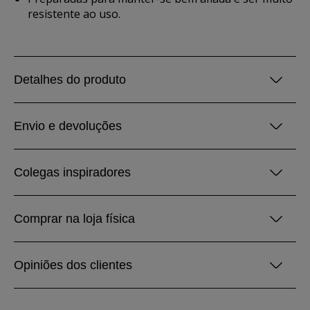
resistente ao uso.
Detalhes do produto
Envio e devoluções
Colegas inspiradores
Comprar na loja física
Opiniões dos clientes