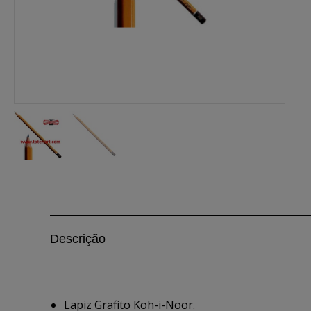
Descrição
Lapiz Grafito Koh-i-Noor.