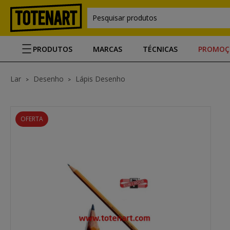
Pesquisar produtos
PRODUTOS
MARCAS
TÉCNICAS
PROMOÇ
Lar
Desenho
Lápis Desenho
OFERTA