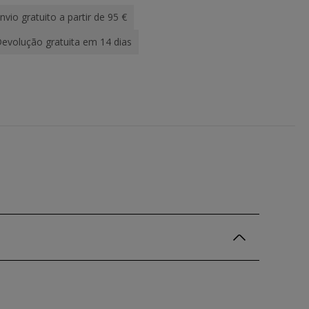
nvio gratuito a partir de 95 €
evolução gratuita em 14 dias