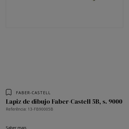
FABER-CASTELL
Lapiz de dibujo Faber-Castell 5B, s. 9000
Referência: 13-FB90005B
Saber mais