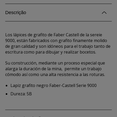
Descrição
Los lápices de grafito de Faber Castell de la sereie
9000, están fabricados con grafito finamente molido
de gran calidad y son idóneos para el trabajo tanto de
escritura como para dibujar y realizar bocetos.
Su construcción, mediante un proceso especial que
alarga la duración de la mina, permite un trabajo
cómodo así como una alta resistencia a las roturas.
Lapiz grafito negro Faber-Castell Serie 9000
Dureza: 5B