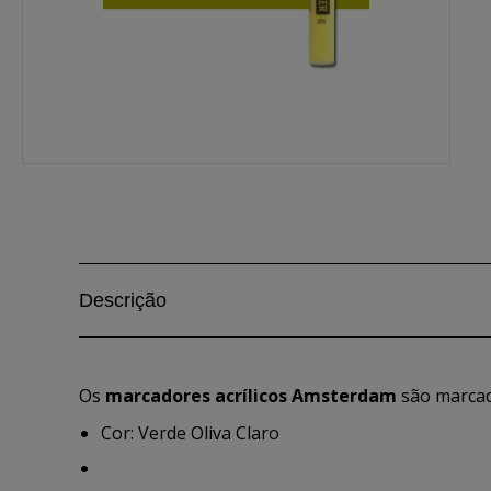
Descrição
Os
marcadores acrílicos Amsterdam
são marcad
Cor: Verde Oliva Claro