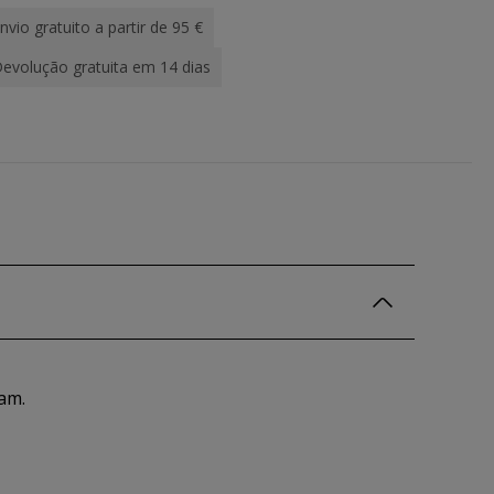
nvio gratuito a partir de 95 €
evolução gratuita em 14 dias
am.