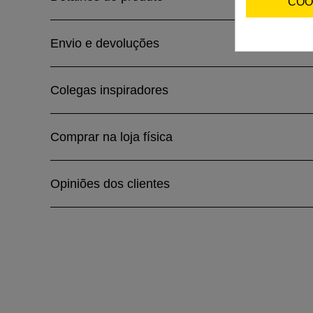
COO
Envio e devoluções
Colegas inspiradores
Comprar na loja física
Opiniões dos clientes