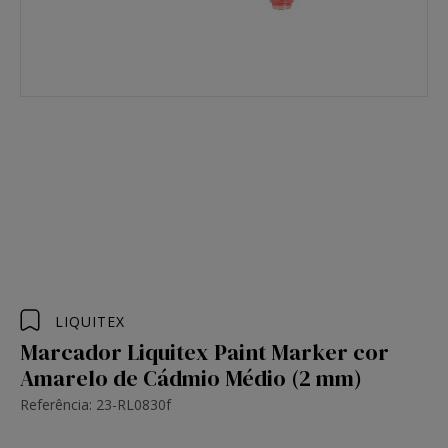
LIQUITEX
Marcador Liquitex Paint Marker cor
Amarelo de Cádmio Médio (2 mm)
Referência: 23-RL0830f