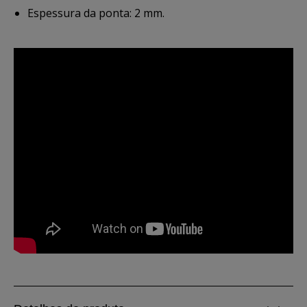
Espessura da ponta: 2 mm.