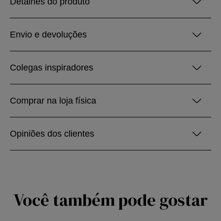
Detalhes do produto
Envio e devoluções
Colegas inspiradores
Comprar na loja física
Opiniões dos clientes
Você também pode gostar