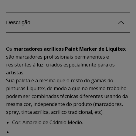
Descrição
Os
marcadores acrílicos Paint Marker de Liquitex
são marcadores profissionais permanentes e
resistentes à luz, criados especialmente para os
artistas.
Sua paleta é a mesma que o resto do gamas do
pinturas Liquitex, de modo a que no mesmo trabalho
podem ser combinadas técnicas diferentes usando da
mesma cor, independente do produto (marcadores,
spray, tinta acrílica, acrilico tradicional, etc).
Cor: Amarelo de Cádmio Médio.