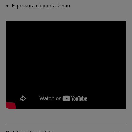
Espessura da ponta: 2 mm.