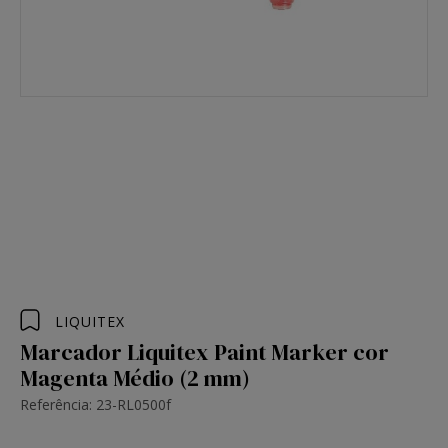
LIQUITEX
Marcador Liquitex Paint Marker cor
Magenta Médio (2 mm)
Referência: 23-RL0500f