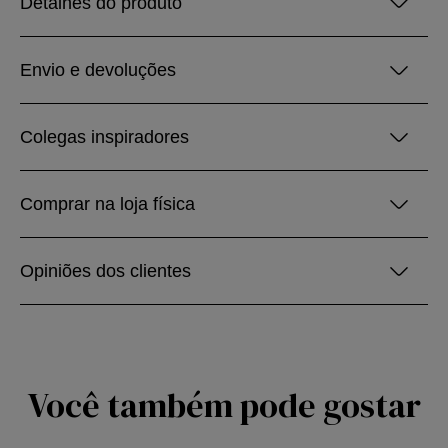
Detalhes do produto
Envio e devoluções
Colegas inspiradores
Comprar na loja física
Opiniões dos clientes
Você também pode gostar