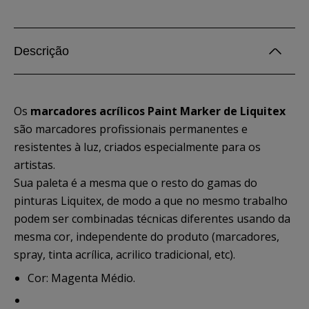
Descrição
Os
marcadores acrílicos Paint Marker de Liquitex
são marcadores profissionais permanentes e
resistentes à luz, criados especialmente para os
artistas.
Sua paleta é a mesma que o resto do gamas do
pinturas Liquitex, de modo a que no mesmo trabalho
podem ser combinadas técnicas diferentes usando da
mesma cor, independente do produto (marcadores,
spray, tinta acrílica, acrilico tradicional, etc).
Cor: Magenta Médio.