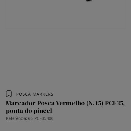
POSCA MARKERS
Marcador Posca Vermelho (N. 15) PCF35,
ponta do pincel
Referência: 66-PCF35400