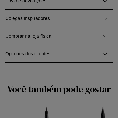
Envio e devoluções
Colegas inspiradores
Comprar na loja física
Opiniões dos clientes
Você também pode gostar