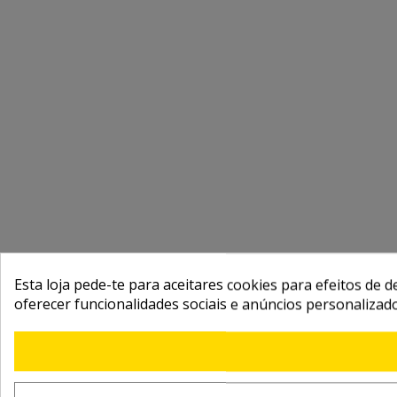
Esta loja pede-te para aceitares cookies para efeitos de d
oferecer funcionalidades sociais e anúncios personalizad