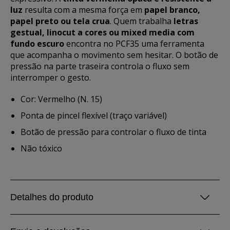
luz
resulta com a mesma força em
papel branco,
papel preto ou tela crua
. Quem trabalha
letras
gestual, linocut a cores ou mixed media com
fundo escuro
encontra no PCF35 uma ferramenta
que acompanha o movimento sem hesitar. O botão de
pressão na parte traseira controla o fluxo sem
interromper o gesto.
Cor: Vermelho (N. 15)
Ponta de pincel flexível (traço variável)
Botão de pressão para controlar o fluxo de tinta
Não tóxico
Detalhes do produto