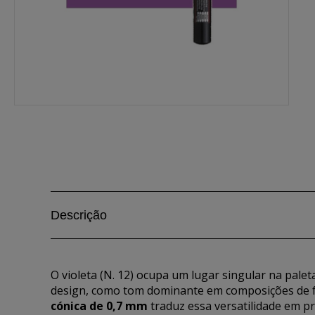
Descrição
O violeta (N. 12) ocupa um lugar singular na pale
design, como tom dominante em composições de 
cónica de 0,7 mm
traduz essa versatilidade em p