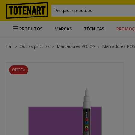
Pesquisar produtos
PRODUTOS
MARCAS
TÉCNICAS
PROMOÇ
Lar
Outras pinturas
Marcadores POSCA
Marcadores PO
OFERTA