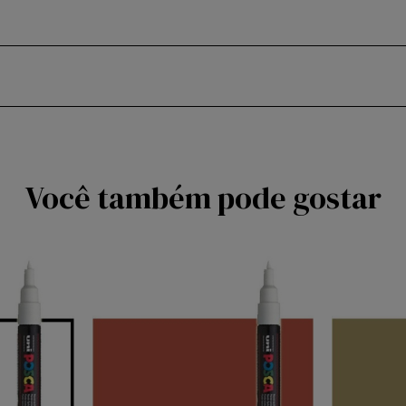
Você também pode gostar