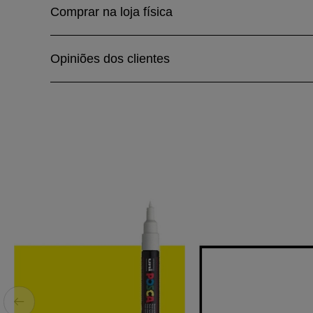
Comprar na loja física
Opiniões dos clientes