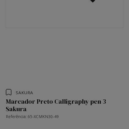
SAKURA
Marcador Preto Calligraphy pen 3
Sakura
Referência: 65-XCMKN30-49