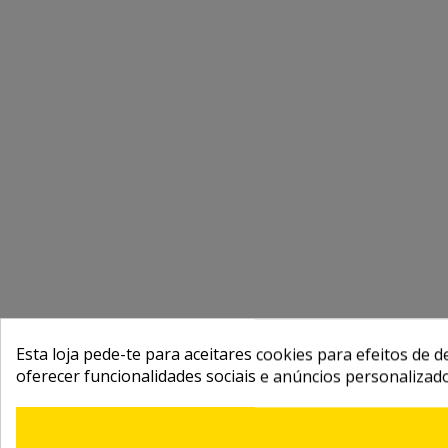
Esta loja pede-te para aceitares cookies para efeitos de d
oferecer funcionalidades sociais e anúncios personalizad