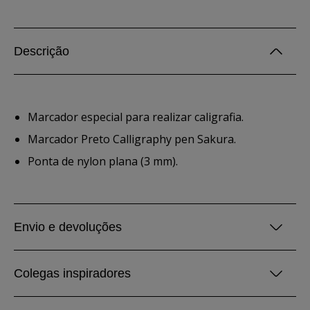
Descrição
Marcador especial para realizar caligrafia.
Marcador Preto Calligraphy pen Sakura.
Ponta de nylon plana (3 mm).
Envio e devoluções
Colegas inspiradores