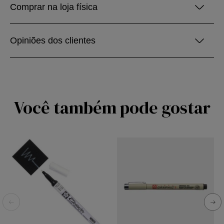
Comprar na loja física
Opiniões dos clientes
Você também pode gostar