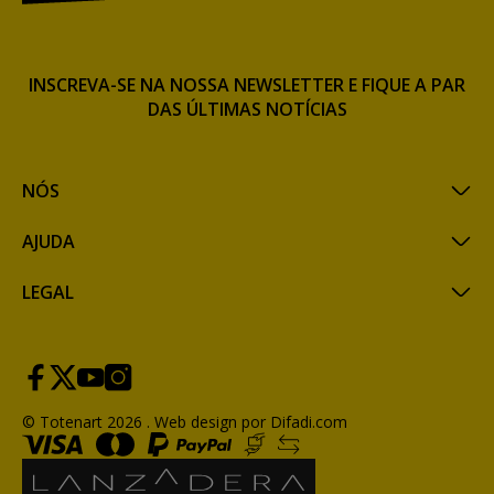
INSCREVA-SE NA NOSSA NEWSLETTER E FIQUE A PAR
DAS ÚLTIMAS NOTÍCIAS
NÓS
AJUDA
LEGAL
© Totenart 2026 .
Web design por Difadi.com