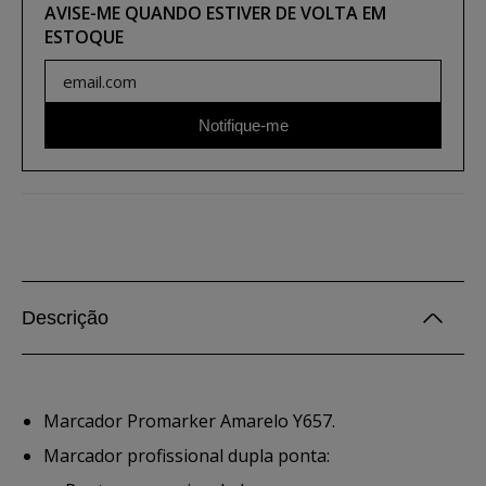
AVISE-ME QUANDO ESTIVER DE VOLTA EM
ESTOQUE
Notifique-me
Descrição
Marcador Promarker Amarelo Y657.
Marcador profissional dupla ponta: