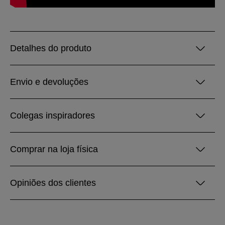
Detalhes do produto
Envio e devoluções
Colegas inspiradores
Comprar na loja física
Opiniões dos clientes