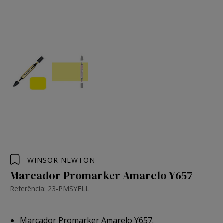
WINSOR NEWTON
Marcador Promarker Amarelo Y657
Referência: 23-PMSYELL
Marcador Promarker Amarelo Y657.