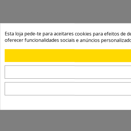
Esta loja pede-te para aceitares cookies para efeitos de d
oferecer funcionalidades sociais e anúncios personalizad