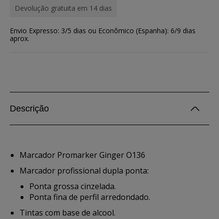
Devolução gratuita em 14 dias
Envio Expresso: 3/5 dias ou Econômico (Espanha): 6/9 dias
aprox.
Descrição
Marcador Promarker Ginger O136
Marcador profissional dupla ponta:
Ponta grossa cinzelada.
Ponta fina de perfil arredondado.
Tintas com base de alcool.