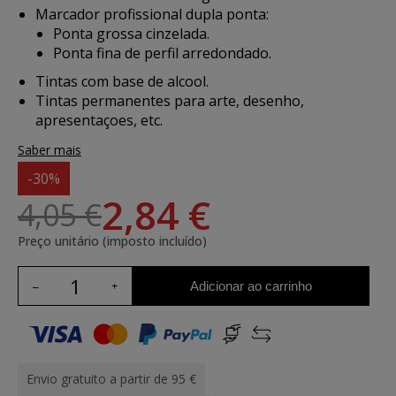
Marcador profissional dupla ponta:
Ponta grossa cinzelada.
Ponta fina de perfil arredondado.
Tintas com base de alcool.
Tintas permanentes para arte, desenho,
apresentaçoes, etc.
Saber mais
-30%
2,84 €
4,05 €
Preço unitário (imposto incluído)
Adicionar ao carrinho
Envio gratuito a partir de 95 €