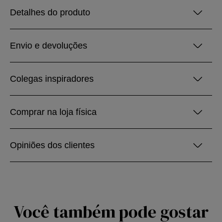
Detalhes do produto
Envio e devoluções
Colegas inspiradores
Comprar na loja física
Opiniões dos clientes
Você também pode gostar