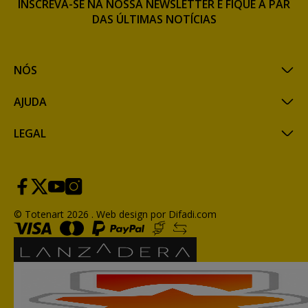
INSCREVA-SE NA NOSSA NEWSLETTER E FIQUE A PAR
DAS ÚLTIMAS NOTÍCIAS
NÓS
AJUDA
LEGAL
© Totenart 2026 .
Web design por Difadi.com