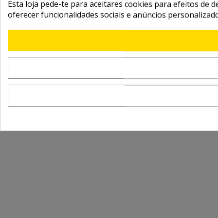
Esta loja pede-te para aceitares cookies para efeitos de d
oferecer funcionalidades sociais e anúncios personalizad