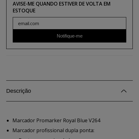
AVISE-ME QUANDO ESTIVER DE VOLTA EM
ESTOQUE
Notifique-me
Descrição
Marcador Promarker Royal Blue V264
Marcador profissional dupla ponta: