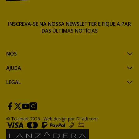
INSCREVA-SE NA NOSSA NEWSLETTER E FIQUE A PAR
DAS ÚLTIMAS NOTÍCIAS
NÓS
AJUDA
LEGAL
© Totenart 2026 .
Web design por Difadi.com