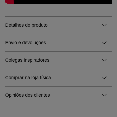
Detalhes do produto
Envio e devoluções
Colegas inspiradores
Comprar na loja física
Opiniões dos clientes