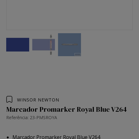
WINSOR NEWTON
Marcador Promarker Royal Blue V264
Referência: 23-PMSROYA
Marcador Promarker Royal Blue V264