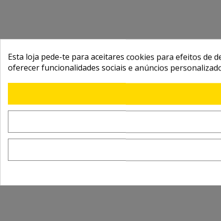
Esta loja pede-te para aceitares cookies para efeitos de d
oferecer funcionalidades sociais e anúncios personalizad