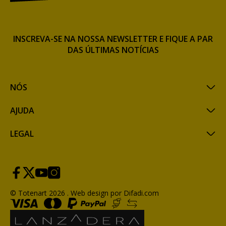
INSCREVA-SE NA NOSSA NEWSLETTER E FIQUE A PAR
DAS ÚLTIMAS NOTÍCIAS
NÓS
AJUDA
LEGAL
© Totenart 2026 .
Web design por Difadi.com