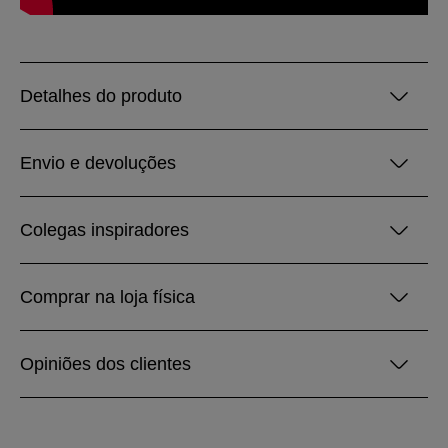
Detalhes do produto
Envio e devoluções
Colegas inspiradores
Comprar na loja física
Opiniões dos clientes