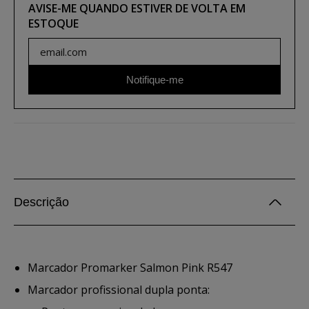
AVISE-ME QUANDO ESTIVER DE VOLTA EM
ESTOQUE
Notifique-me
Descrição
Marcador Promarker Salmon Pink R547
Marcador profissional dupla ponta: