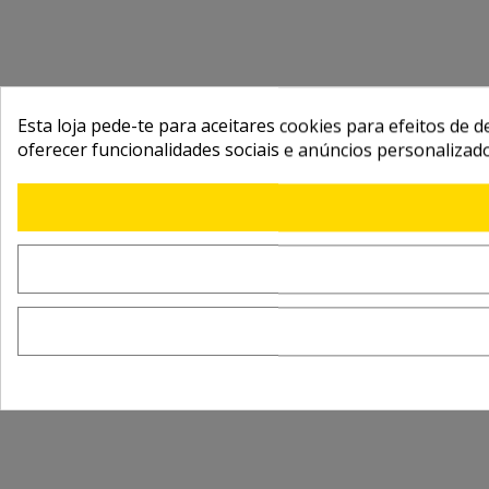
Esta loja pede-te para aceitares cookies para efeitos de d
oferecer funcionalidades sociais e anúncios personalizad