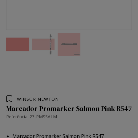
WINSOR NEWTON
Marcador Promarker Salmon Pink R547
Referência: 23-PMSSALM
Marcador Promarker Salmon Pink R547