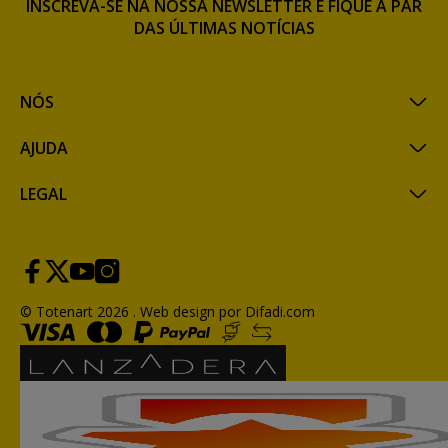
INSCREVA-SE NA NOSSA NEWSLETTER E FIQUE A PAR
DAS ÚLTIMAS NOTÍCIAS
NÓS
AJUDA
LEGAL
© Totenart 2026 .
Web design por Difadi.com