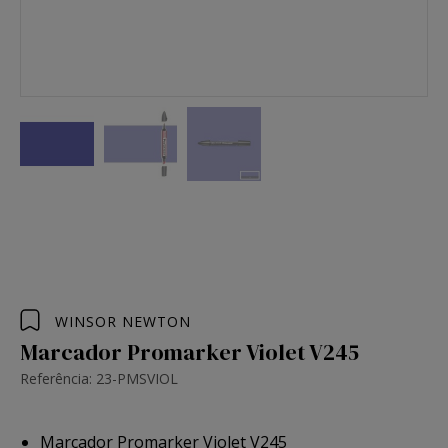
WINSOR NEWTON
Marcador Promarker Violet V245
Referência: 23-PMSVIOL
Marcador Promarker Violet V245