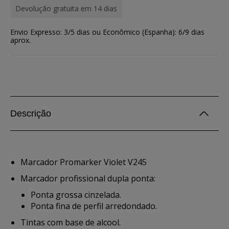
Devolução gratuita em 14 dias
Envio Expresso: 3/5 dias ou Econômico (Espanha): 6/9 dias
aprox.
Descrição
Marcador Promarker Violet V245
Marcador profissional dupla ponta:
Ponta grossa cinzelada.
Ponta fina de perfil arredondado.
Tintas com base de alcool.