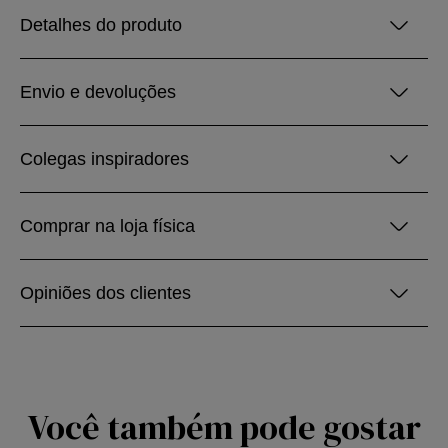
Detalhes do produto
Envio e devoluções
Colegas inspiradores
Comprar na loja física
Opiniões dos clientes
Você também pode gostar