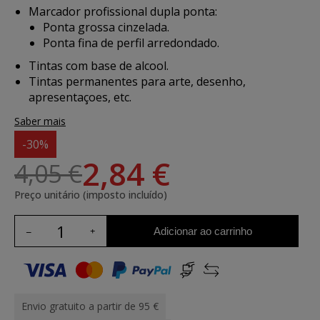
Marcador profissional dupla ponta:
Ponta grossa cinzelada.
Ponta fina de perfil arredondado.
Tintas com base de alcool.
Tintas permanentes para arte, desenho,
apresentaçoes, etc.
Saber mais
-30%
2,84 €
4,05 €
Preço unitário (imposto incluído)
Adicionar ao carrinho
Envio gratuito a partir de 95 €