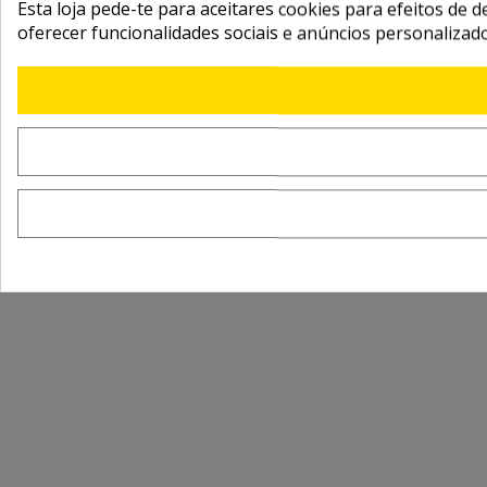
Esta loja pede-te para aceitares cookies para efeitos de d
oferecer funcionalidades sociais e anúncios personalizad