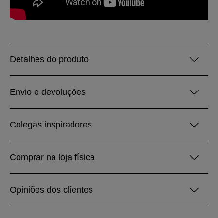
Detalhes do produto
Envio e devoluções
Colegas inspiradores
Comprar na loja física
Opiniões dos clientes