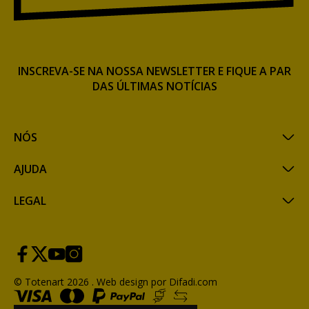
INSCREVA-SE NA NOSSA NEWSLETTER E FIQUE A PAR
DAS ÚLTIMAS NOTÍCIAS
NÓS
AJUDA
LEGAL
© Totenart 2026 .
Web design por Difadi.com