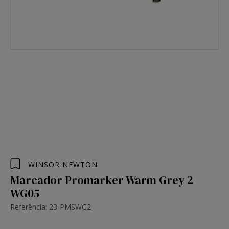
WINSOR NEWTON
Marcador Promarker Warm Grey 2
WG05
Referência: 23-PMSWG2