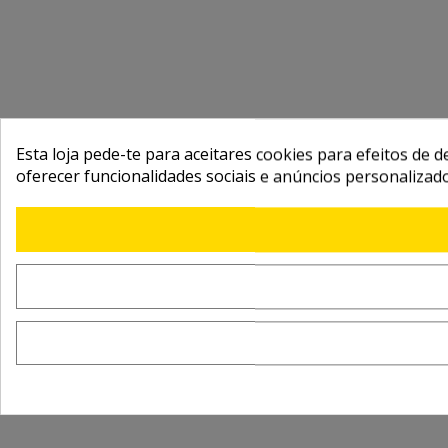
Esta loja pede-te para aceitares cookies para efeitos de d
oferecer funcionalidades sociais e anúncios personalizad