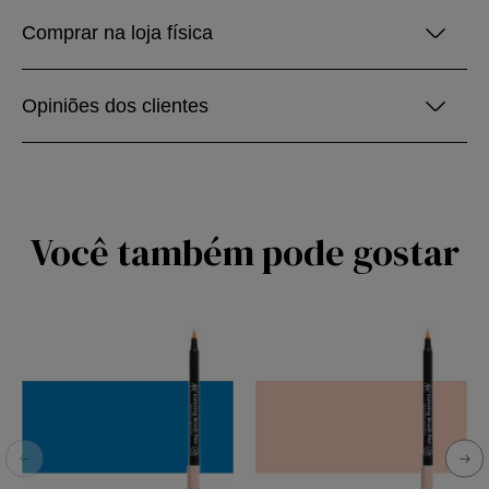
Comprar na loja física
Opiniões dos clientes
Você também pode gostar