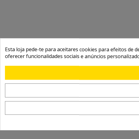
Esta loja pede-te para aceitares cookies para efeitos de d
oferecer funcionalidades sociais e anúncios personalizad