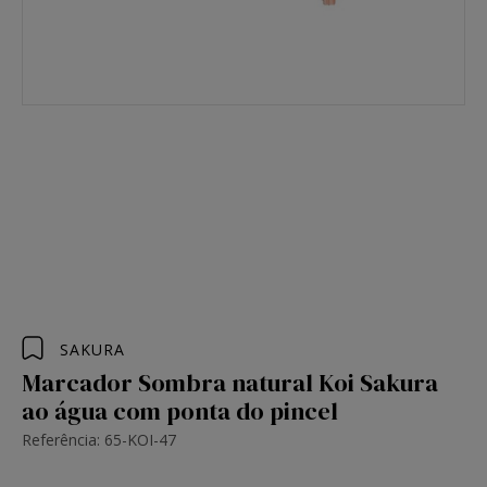
SAKURA
Marcador Sombra natural Koi Sakura
ao água com ponta do pincel
Referência: 65-KOI-47