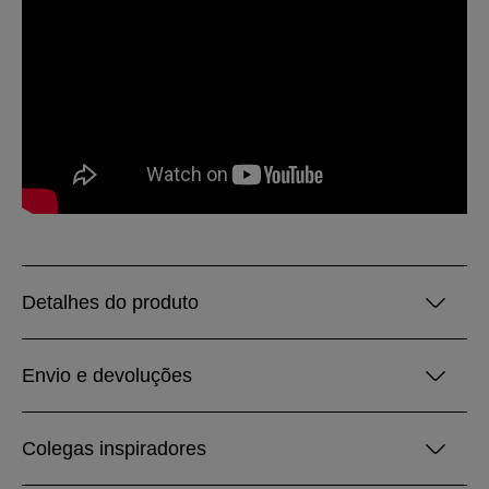
Detalhes do produto
Envio e devoluções
Colegas inspiradores