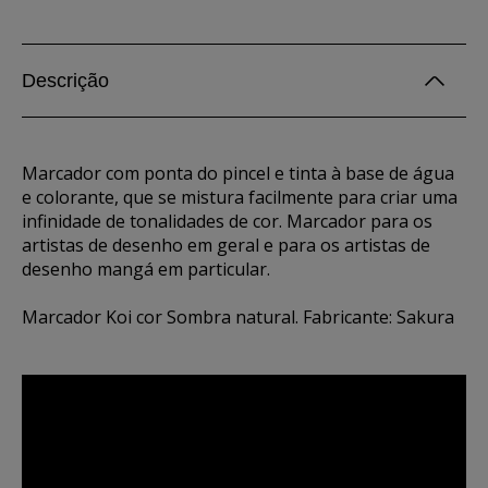
Descrição
Marcador com ponta do pincel e tinta à base de água
e colorante, que se mistura facilmente para criar uma
infinidade de tonalidades de cor. Marcador para os
artistas de desenho em geral e para os artistas de
desenho mangá em particular.
Marcador Koi cor Sombra natural. Fabricante: Sakura